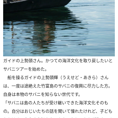
ガイドの上勢頭さん。かつての海洋文化を取り戻したいと
サバニツアーを始めた。
船を操るガイドの上勢頭輝（うえせど・あきら）さん
は、一度は途絶えた竹富島のサバニの復興に尽力した方。
自身は本物のサバニを知らない世代です。
「サバニは島の人たちが受け継いできた海洋文化そのも
の。自分はおじいたちの話を聞いて憧れたけれど、子ども