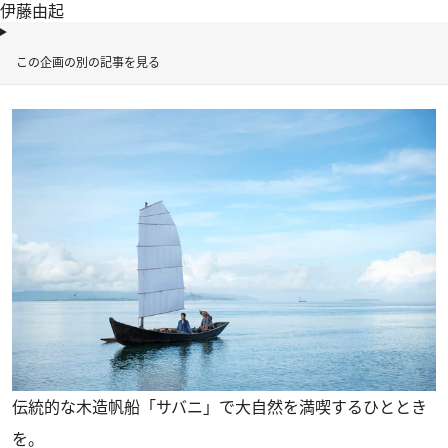
伊藤由起
この企画の別の記事を見る
伝統的な木造帆船「サバニ」で大自然を満喫するひととき
を。