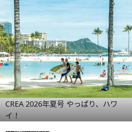
CREA 2026年夏号 やっぱり、ハワ
イ！