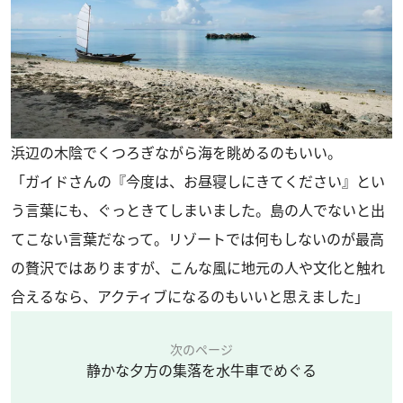
浜辺の木陰でくつろぎながら海を眺めるのもいい。
「ガイドさんの『今度は、お昼寝しにきてください』とい
う言葉にも、ぐっときてしまいました。島の人でないと出
てこない言葉だなって。リゾートでは何もしないのが最高
の贅沢ではありますが、こんな風に地元の人や文化と触れ
合えるなら、アクティブになるのもいいと思えました」
次のページ
静かな夕方の集落を水牛車でめぐる