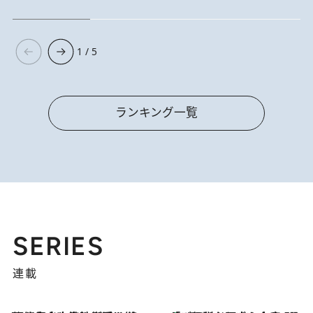
1 / 5
ランキング一覧
SERIES
連載