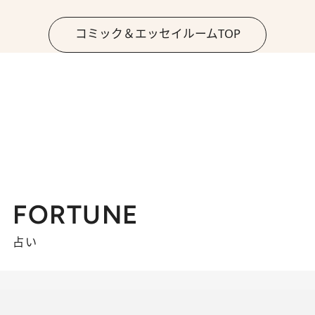
コミック＆エッセイルームTOP
FORTUNE
占い