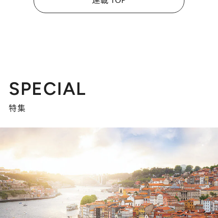
SPECIAL
特集