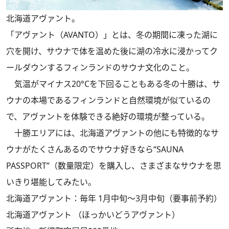
北海道アヴァント。
「アヴァント（AVANTO）」とは、冬の期間に凍った湖に
穴を開け、サウナで体を温めた後に湖の冷水に浸かってク
ールダウンするフィンランドのサウナ文化のこと。
気温がマイナス20°Cを下回ることもある冬の十勝は、サ
ウナの本場であるフィンランドと自然環境が似ているの
で、アヴァントを体験できる絶好の環境が整っている。
十勝エリアには、北海道アヴァントの他にも特徴的なサ
ウナがたくさんあるのでサウナ好きなら“SAUNA
PASSPORT”（数量限定）を購入し、さまざまなサウナを思
いきり堪能してみたい。
北海道アヴァント：毎年 1月中旬～3月中旬（要事前予約）
北海道アヴァント （ほっかいどうアヴァント）