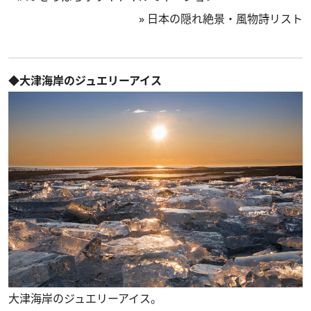
»
日本の隠れ絶景・風物詩リスト
◆大津海岸のジュエリーアイス
大津海岸のジュエリーアイス。