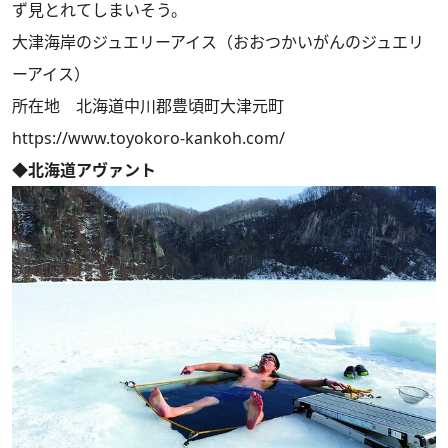
ず見とれてしまいそう。
大津海岸のジュエリーアイス（おおつかいがんのジュエリ
ーアイス）
所在地
北海道中川郡豊頃町大津元町
https://www.toyokoro-kankoh.com/
◆北海道アヴァント