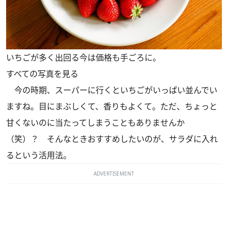
いちごが多く出回る今は価格も手ごろに。
すべての写真を見る
今の時期、スーパーに行くといちごがいっぱい並んでい
ますね。目にまぶしくて、香りもよくて。ただ、ちょっと
甘くないのに当たってしまうこともありませんか
（笑）？ そんなときおすすめしたいのが、サラダに入れ
るという活用法。
ADVERTISEMENT