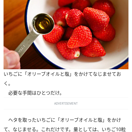
いちごに「オリーブオイルと塩」をかけてなじませてお
く。
必要な手間はひとつだけ。
ADVERTISEMENT
ヘタを取ったいちごに「オリーブオイルと塩」をかけ
て、なじませる。これだけです。量としては、いちご10粒