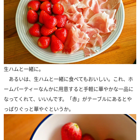
生ハムと一緒に。
あるいは、生ハムと一緒に食べてもおいしい。これ、ホ
ームパーティーなんかに用意すると手軽に華やかな一品に
なってくれて、いいんです。「赤」がテーブルにあるとや
っぱりぐっと華やぐというか。