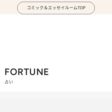
コミック＆エッセイルームTOP
FORTUNE
占い