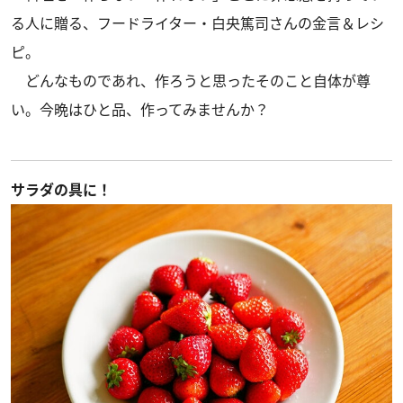
る人に贈る、フードライター・白央篤司さんの金言＆レシ
ピ。
どんなものであれ、作ろうと思ったそのこと自体が尊
い。今晩はひと品、作ってみませんか？
サラダの具に！