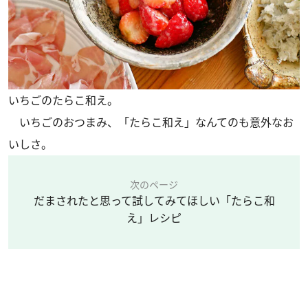
いちごのたらこ和え。
いちごのおつまみ、「たらこ和え」なんてのも意外なお
いしさ。
次のページ
だまされたと思って試してみてほしい「たらこ和
え」レシピ