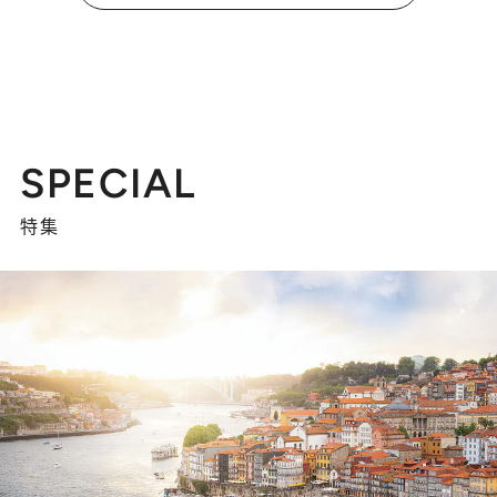
SPECIAL
特集