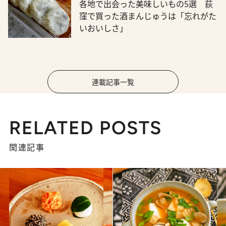
各地で出会った美味しいもの5選 荻
窪で買った酒まんじゅうは「忘れがた
いおいしさ」
連載記事一覧
RELATED POSTS
関連記事