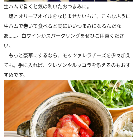
生ハムで巻くと気の利いたおつまみに。
塩とオリーブオイルをなじませたいちご、こんなふうに
生ハムで巻いて食べると実にいいつまみになるんだな
あ……。白ワインかスパークリングをぜひご用意くださ
い。
もっと豪華にするなら、モッツァレラチーズを少々加え
ても。手に入れば、クレソンやルッコラを添えるのもおす
すめです。