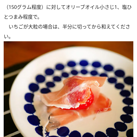
（150グラム程度）に対してオリーブオイル小さじ1、塩ひ
とつまみ程度で。
いちごが大粒の場合は、半分に切ってから和えてくださ
い。