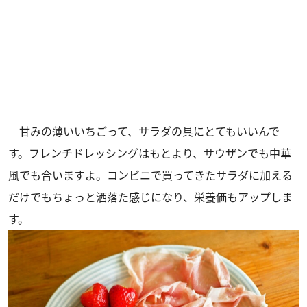
甘みの薄いいちごって、サラダの具にとてもいいんで
す。フレンチドレッシングはもとより、サウザンでも中華
風でも合いますよ。コンビニで買ってきたサラダに加える
だけでもちょっと洒落た感じになり、栄養価もアップしま
す。