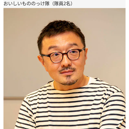
おいしいもののっけ隊（隊員2名）