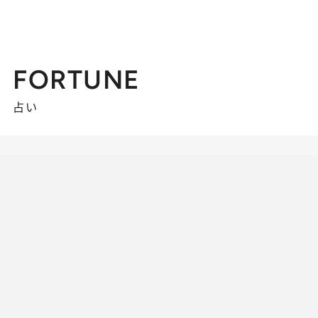
FORTUNE
占い