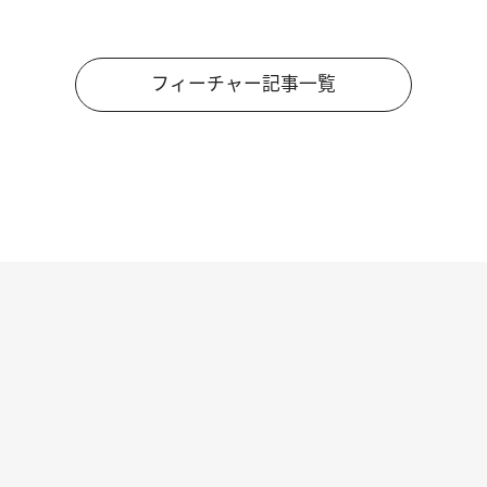
フィーチャー記事一覧