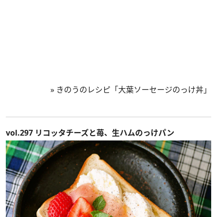
»
きのうのレシピ「大葉ソーセージのっけ丼」
vol.297 リコッタチーズと苺、生ハムのっけパン