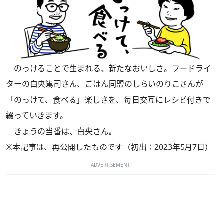
のっけることで生まれる、新たなおいしさ。フードライ
ターの白央篤司さん、ごはん同盟のしらいのりこさんが
「のっけて、食べる」楽しさを、毎日交互にレシピ付きで
綴っていきます。
きょうの当番は、白央さん。
※本記事は、再公開したものです（初出：2023年5月7日）
ADVERTISEMENT