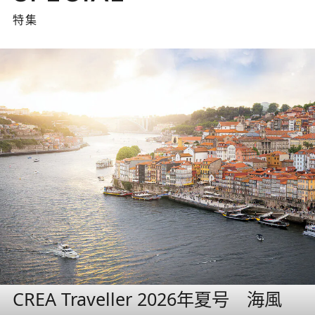
特集
CREA Traveller 2026年夏号 海風