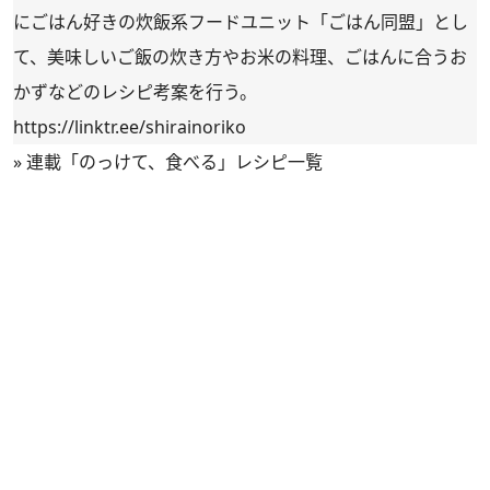
にごはん好きの炊飯系フードユニット「ごはん同盟」とし
て、美味しいご飯の炊き方やお米の料理、ごはんに合うお
かずなどのレシピ考案を行う。
https://linktr.ee/shirainoriko
»
連載「のっけて、食べる」レシピ一覧