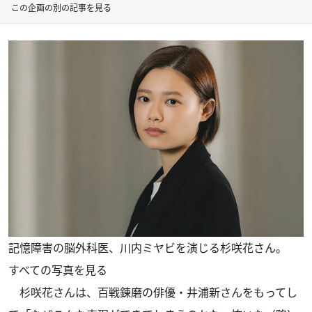
この企画の別の記事を見る
記憶障害の脳外科医、川内ミヤビを演じる杉咲花さん。
すべての写真を見る
杉咲花さんは、百戦錬磨の俳優・井浦新さんをもってし