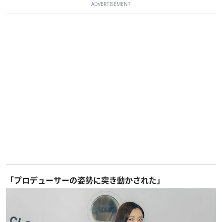
ADVERTISEMENT
「プロデューサーの姿勢に突き動かされた」