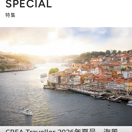
SPECIAL
特集
CREA Traveller 2026年夏号 海風