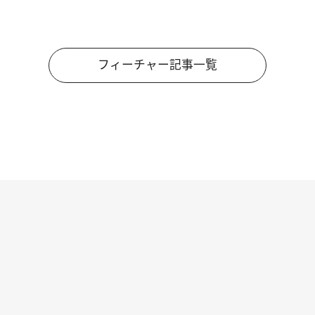
フィーチャー記事一覧