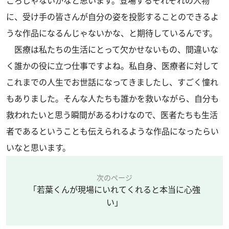
ころじゃないかなと思います。登場するそれぞれの人物
に、受け手の皆さんが自分の姿を投影することのできるよ
うな作品になるんじゃないかな、と期待しているんです。
医療は私たちの生活にとって欠かせないもの、間違いな
く誰かの役に立つ仕事ですよね。私自身、医療者に対して
これまでの人生でお世話になってきましたし、すごく憧れ
もありました。そんな人たちも誰かを救いながら、自分も
救われたいと思う瞬間があるわけなので、医者たちも生活
者であるということも伝えられるような作品になったらい
いなと思います。
次のページ
「若葉くんが現場にいれてくれると本当に心強
い」