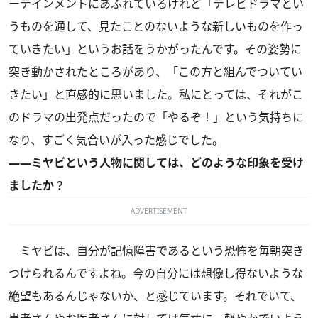
ーテインメントにあふれているけれど「テレビドラマとい
うものを通して、見たことのないような新しいものを作っ
ていきたい」というお話をうかがったんです。その姿勢に
突き動かされたところがあり、「この方と組んでついてい
きたい」と直感的に思いました。私にとっては、それがこ
のドラマの出発点だったので「やるぞ！」という気持ちに
なり、すごく気合いが入った感じでした。
――ミヤビという人物に関しては、どのような印象を受け
ましたか？
ADVERTISEMENT
ミヤビは、自分が記憶障害であるという恐怖を毎朝突き
つけられるんですよね。今の自分には想像し得ないような
絶望もあるんじゃないか、と感じています。それでいて、