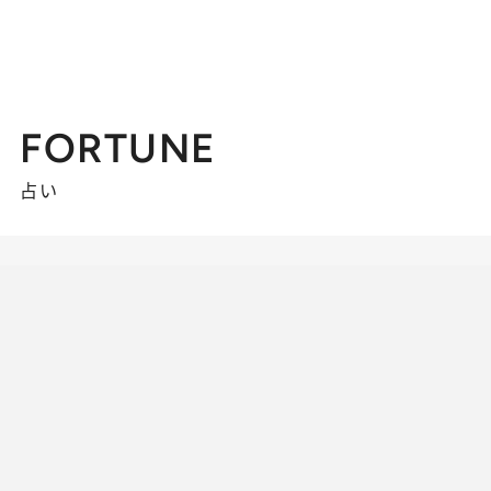
FORTUNE
占い