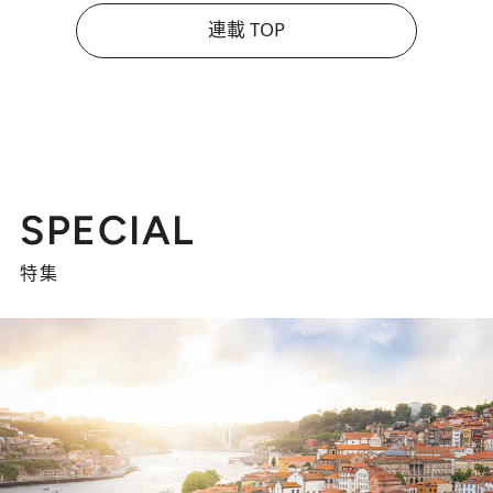
連載 TOP
SPECIAL
特集