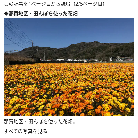
この記事を1ページ目から読む（2/5ページ目）
◆那賀地区・田んぼを使った花畑
那賀地区・田んぼを使った花畑。
すべての写真を見る