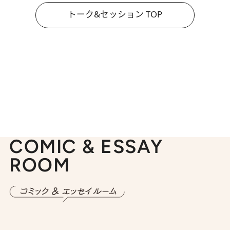
トーク&セッション TOP
COMIC & ESSAY
ROOM