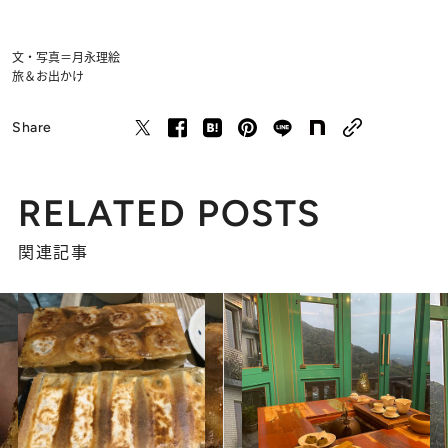
文・写真＝月永理絵
旅＆お出かけ
Share
RELATED POSTS
関連記事