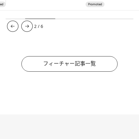
3
/
6
フィーチャー記事一覧