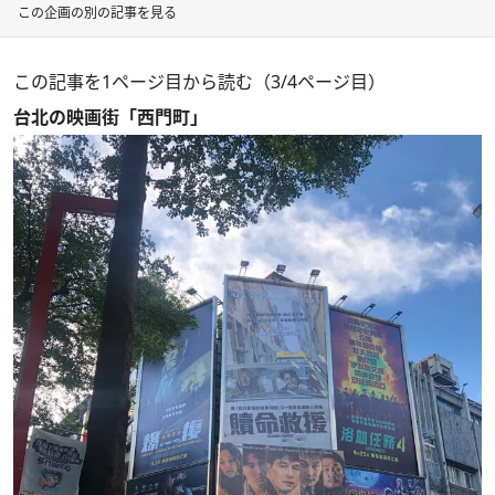
この企画の別の記事を見る
この記事を1ページ目から読む（3/4ページ目）
台北の映画街「西門町」