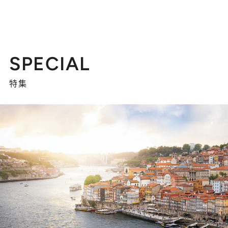
SPECIAL
特集