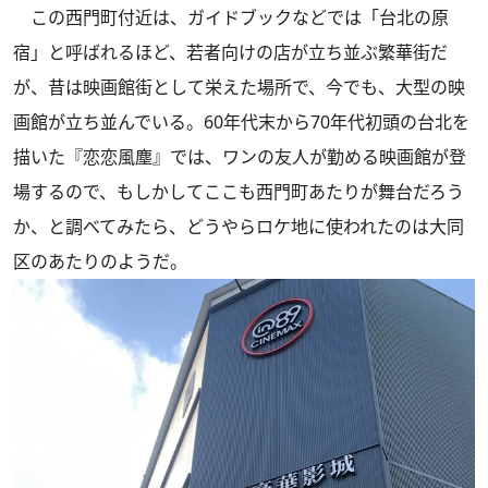
この西門町付近は、ガイドブックなどでは「台北の原
宿」と呼ばれるほど、若者向けの店が立ち並ぶ繁華街だ
が、昔は映画館街として栄えた場所で、今でも、大型の映
画館が立ち並んでいる。60年代末から70年代初頭の台北を
描いた『恋恋風塵』では、ワンの友人が勤める映画館が登
場するので、もしかしてここも西門町あたりが舞台だろう
か、と調べてみたら、どうやらロケ地に使われたのは大同
区のあたりのようだ。