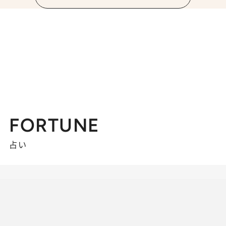
FORTUNE
占い