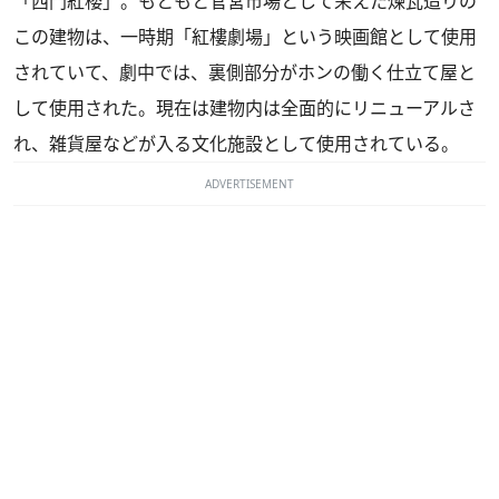
「西門紅楼」。もともと官営市場として栄えた煉瓦造りの
この建物は、一時期「紅樓劇場」という映画館として使用
されていて、劇中では、裏側部分がホンの働く仕立て屋と
して使用された。現在は建物内は全面的にリニューアルさ
れ、雑貨屋などが入る文化施設として使用されている。
ADVERTISEMENT