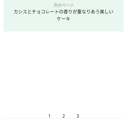
次のページ
カシスとチョコレートの香りが重なりあう美しい
ケーキ
1
2
3