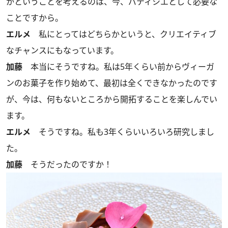
かということを考えるのは、今、パティシエとして必要な
ことですから。
エルメ
私にとってはどちらかというと、クリエイティブ
なチャンスにもなっています。
加藤
本当にそうですね。私は5年くらい前からヴィーガ
ンのお菓子を作り始めて、最初は全くできなかったのです
が、今は、何もないところから開拓することを楽しんでい
ます。
エルメ
そうですね。私も3年くらいいろいろ研究しまし
た。
加藤
そうだったのですか！