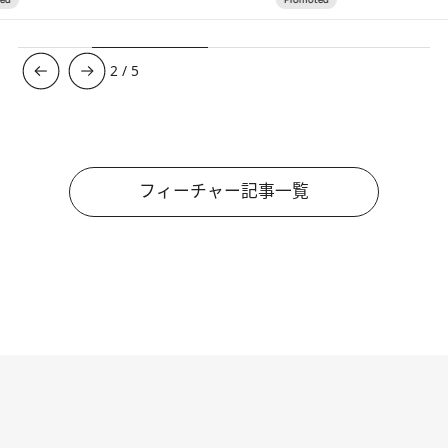
3
/
5
フィーチャー記事一覧