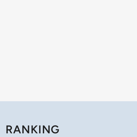
RANKING