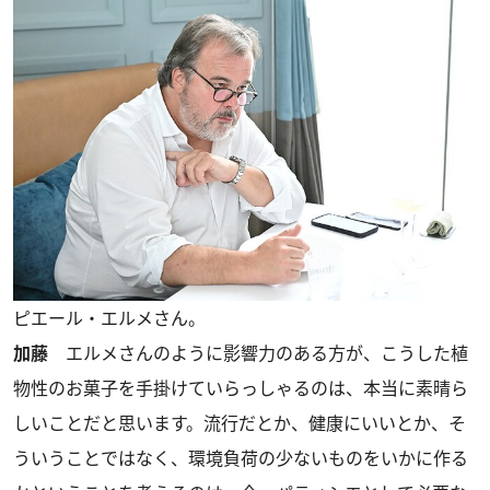
ピエール・エルメさん。
加藤
エルメさんのように影響力のある方が、こうした植
物性のお菓子を手掛けていらっしゃるのは、本当に素晴ら
しいことだと思います。流行だとか、健康にいいとか、そ
ういうことではなく、環境負荷の少ないものをいかに作る