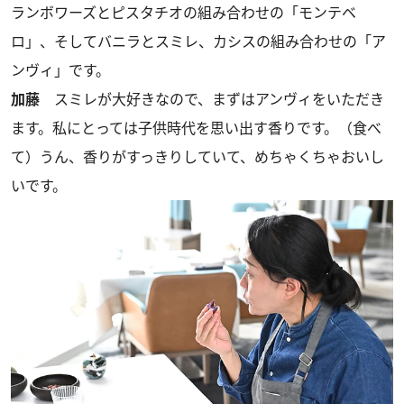
ランボワーズとピスタチオの組み合わせの「モンテベ
ロ」、そしてバニラとスミレ、カシスの組み合わせの「ア
ンヴィ」です。
加藤
スミレが大好きなので、まずはアンヴィをいただき
ます。私にとっては子供時代を思い出す香りです。（食べ
て）うん、香りがすっきりしていて、めちゃくちゃおいし
いです。