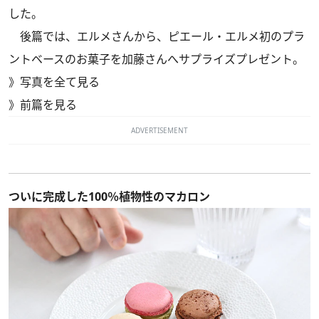
した。
後篇では、エルメさんから、ピエール・エルメ初のプラ
ントベースのお菓子を加藤さんへサプライズプレゼント。
》
写真を全て見る
》
前篇を見る
ADVERTISEMENT
ついに完成した100％植物性のマカロン