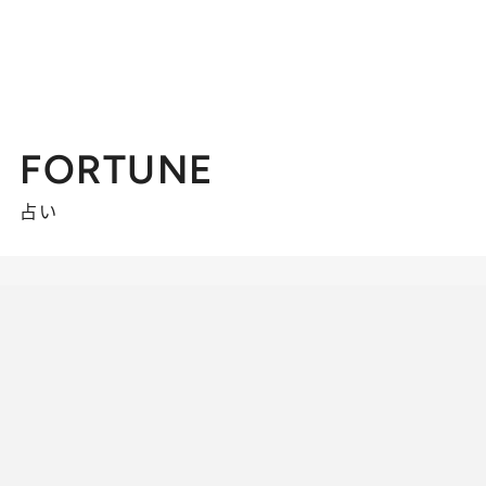
FORTUNE
占い