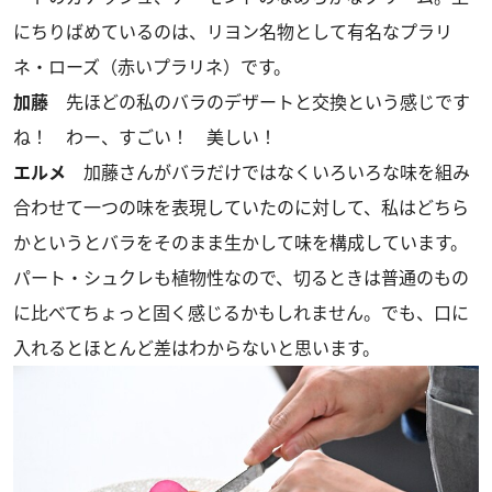
にちりばめているのは、リヨン名物として有名なプラリ
ネ・ローズ（赤いプラリネ）です。
加藤
先ほどの私のバラのデザートと交換という感じです
ね！ わー、すごい！ 美しい！
エルメ
加藤さんがバラだけではなくいろいろな味を組み
合わせて一つの味を表現していたのに対して、私はどちら
かというとバラをそのまま生かして味を構成しています。
パート・シュクレも植物性なので、切るときは普通のもの
に比べてちょっと固く感じるかもしれません。でも、口に
入れるとほとんど差はわからないと思います。