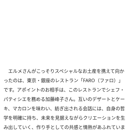
エルメさんがこっそりスペシャルなお土産を携えて向か
ったのは、東京・銀座のレストラン「FARO（ファロ）」
です。アポイントのお相手は、このレストランでシェフ・
パティシエを務める加藤峰子さん。互いのデザートとケー
キ、マカロンを味わい、紡ぎ出される会話には、自身の哲
学を明確に持ち、未来を見据えながらクリエーションを生
み出していく、作り手としての共感と情熱があふれていま