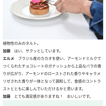
植物性のみのタルト。
加藤
はい、サクッとしています。
エルメ
ブラジル産のカカオを使い、アーモンドミルクで
つくられたチョコレートのガナッシュから上品なバラの香
りが広がり、アーモンドのローストされた香りやキャラメ
リゼされた香りが一体となって調和して、食感のコントラ
ストとともに楽しんでいただけるかと思います。
加藤
とても満足感がありますね！ おいしいです。