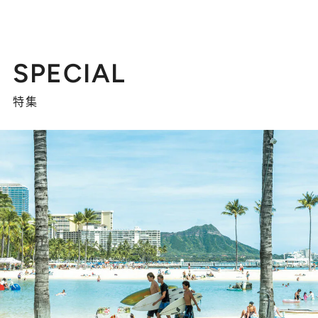
SPECIAL
特集