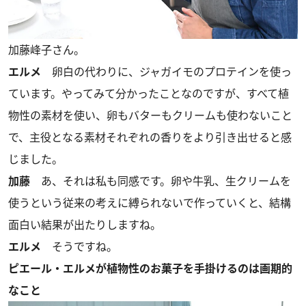
加藤峰子さん。
エルメ
卵白の代わりに、ジャガイモのプロテインを使っ
ています。やってみて分かったことなのですが、すべて植
物性の素材を使い、卵もバターもクリームも使わないこと
で、主役となる素材それぞれの香りをより引き出せると感
じました。
加藤
あ、それは私も同感です。卵や牛乳、生クリームを
使うという従来の考えに縛られないで作っていくと、結構
面白い結果が出たりしますね。
エルメ
そうですね。
ピエール・エルメが植物性のお菓子を手掛けるのは画期的
なこと