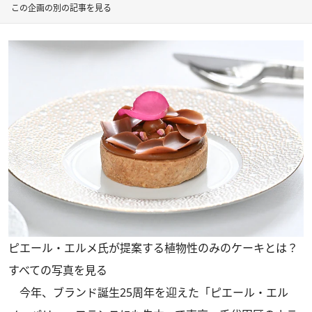
この企画の別の記事を見る
ピエール・エルメ氏が提案する植物性のみのケーキとは？
すべての写真を見る
今年、ブランド誕生25周年を迎えた「ピエール・エル