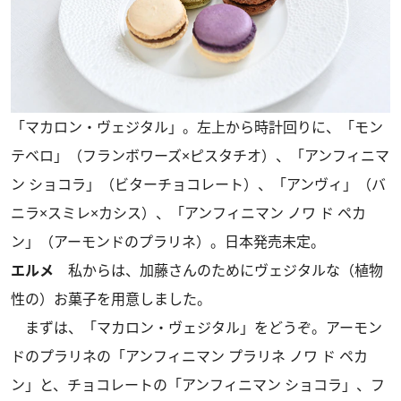
「マカロン・ヴェジタル」。左上から時計回りに、「モン
テベロ」（フランボワーズ×ピスタチオ）、「アンフィニマ
ン ショコラ」（ビターチョコレート）、「アンヴィ」（バ
ニラ×スミレ×カシス）、「アンフィニマン ノワ ド ペカ
ン」（アーモンドのプラリネ）。日本発売未定。
エルメ
私からは、加藤さんのためにヴェジタルな（植物
性の）お菓子を用意しました。
まずは、「マカロン・ヴェジタル」をどうぞ。アーモン
ドのプラリネの「アンフィニマン プラリネ ノワ ド ペカ
ン」と、チョコレートの「アンフィニマン ショコラ」、フ