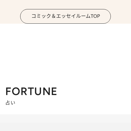
コミック＆エッセイルームTOP
FORTUNE
占い