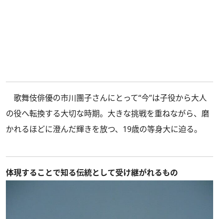
歌舞伎俳優の市川團子さんにとって“今”は子役から大人
の役へ転換する大切な時期。大きな挑戦を重ねながら、磨
かれるほどに澄んだ輝きを放つ、19歳の等身大に迫る。
体現することで知る伝統として受け継がれるもの