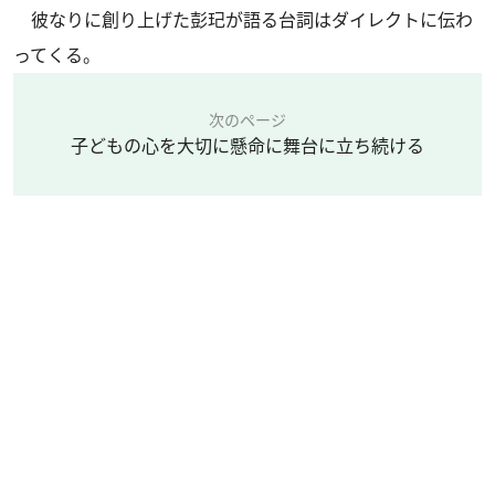
彼なりに創り上げた彭玘が語る台詞はダイレクトに伝わ
ってくる。
次のページ
子どもの心を大切に懸命に舞台に立ち続ける