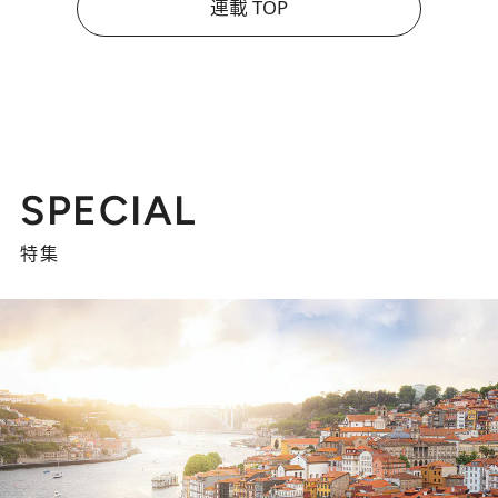
連載 TOP
SPECIAL
特集