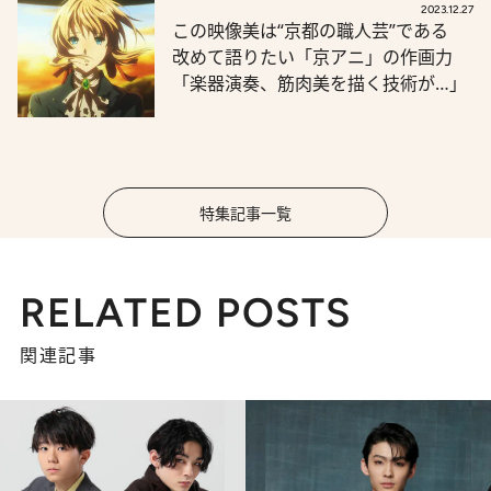
2023.12.27
この映像美は“京都の職人芸”である
改めて語りたい「京アニ」の作画力
「楽器演奏、筋肉美を描く技術が…」
特集記事一覧
RELATED POSTS
関連記事