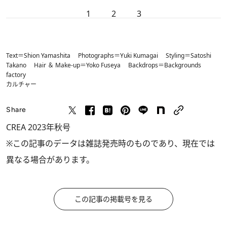
1
2
3
Text＝Shion Yamashita Photographs＝Yuki Kumagai Styling＝Satoshi
Takano Hair ＆ Make-up＝Yoko Fuseya Backdrops＝Backgrounds
factory
カルチャー
Share
CREA 2023年秋号
※この記事のデータは雑誌発売時のものであり、現在では
異なる場合があります。
この記事の掲載号を見る