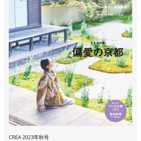
CREA 2023年秋号