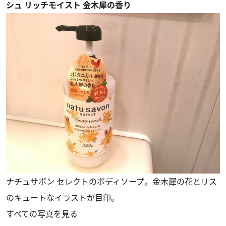
シュ リッチモイスト 金木犀の香り
ナチュサボン セレクトのボディソープ。金木犀の花とリス
のキュートなイラストが目印。
すべての写真を見る