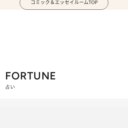
コミック＆エッセイルームTOP
FORTUNE
占い