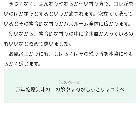
きつくなく、ふんわりやわらか～い香り方で、コレが思
いのほかホッとするというか癒されます。泡立てて洗って
いるとその複合的な香りがバスルーム全体に広がります。
使いながら、複合的な香りの中に金木犀が入っているの
もいいなと改めて思いました。
お風呂上がりにも、しばらくはその残り香を本当にやわ
らかく感じます。
次のページ
万年乾燥気味の二の腕やすねがしっとりすべすべ