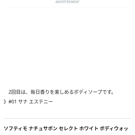
ADVERTISEMENT
2回目は、毎日香りを楽しめるボディソープです。
》
#01 サナ エステニー
ソフティモ ナチュサボン セレクト ホワイト ボディウォッ