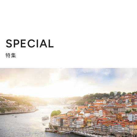
SPECIAL
特集