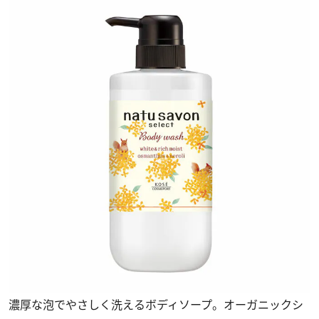
濃厚な泡でやさしく洗えるボディソープ。オーガニックシ