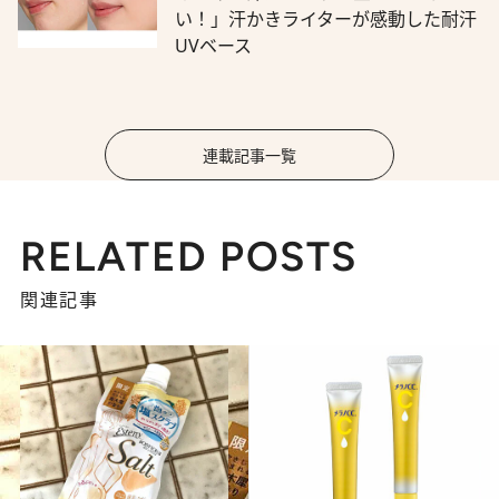
い！」汗かきライターが感動した耐汗
UVベース
連載記事一覧
RELATED POSTS
関連記事