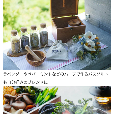
ラベンダーやペパーミントなどのハーブで作るバスソルト
も自分好みのブレンドに。