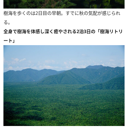
樹海を歩くのは2日目の早朝。すでに秋の気配が感じられ
る。
全身で樹海を体感し深く癒やされる2泊3日の「樹海リトリ
ート」