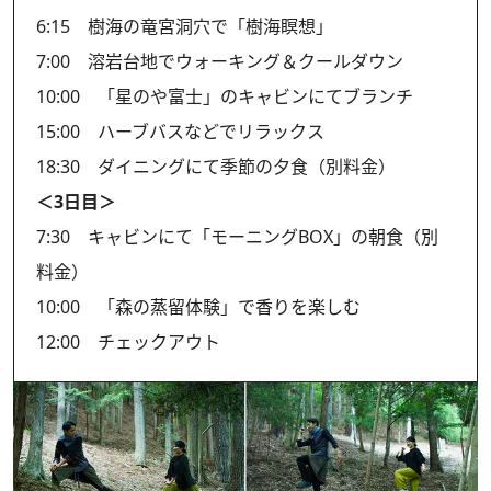
6:15 樹海の竜宮洞穴で「樹海瞑想」
7:00 溶岩台地でウォーキング＆クールダウン
10:00 「星のや富士」のキャビンにてブランチ
15:00 ハーブバスなどでリラックス
18:30 ダイニングにて季節の夕食（別料金）
＜3日目＞
7:30 キャビンにて「モーニングBOX」の朝食（別
料金）
10:00 「森の蒸留体験」で香りを楽しむ
12:00 チェックアウト