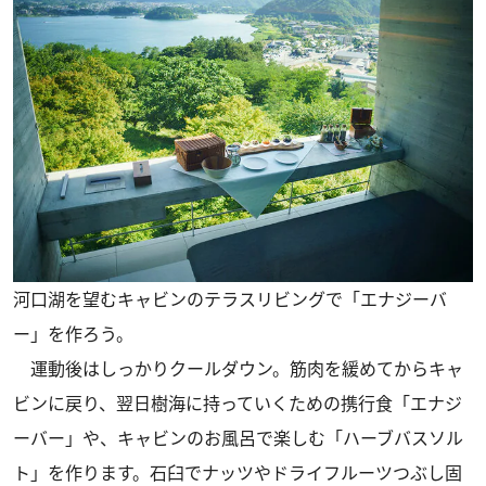
河口湖を望むキャビンのテラスリビングで「エナジーバ
ー」を作ろう。
運動後はしっかりクールダウン。筋肉を緩めてからキャ
ビンに戻り、翌日樹海に持っていくための携行食「エナジ
ーバー」や、キャビンのお風呂で楽しむ「ハーブバスソル
ト」を作ります。石臼でナッツやドライフルーツつぶし固