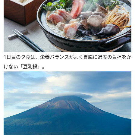
1日目の夕食は、栄養バランスがよく胃腸に過度の負担をか
けない「豆乳鍋」。