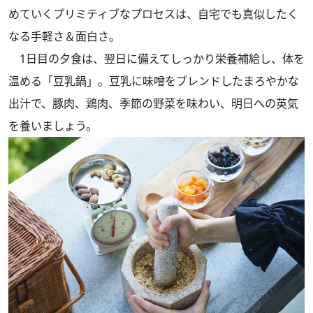
めていくプリミティブなプロセスは、自宅でも真似したく
なる手軽さ＆面白さ。
1日目の夕食は、翌日に備えてしっかり栄養補給し、体を
温める「豆乳鍋」。豆乳に味噌をブレンドしたまろやかな
出汁で、豚肉、鶏肉、季節の野菜を味わい、明日への英気
を養いましょう。