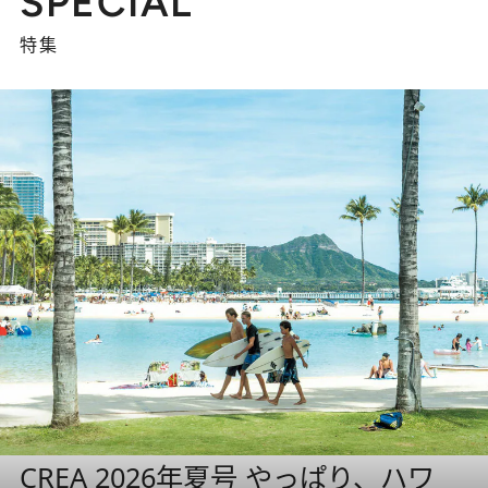
SPECIAL
特集
CREA 2026年夏号 やっぱり、ハワ