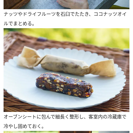
ナッツやドライフルーツを石臼でたたき、ココナッツオイ
ルでまとめる。
オーブンシートに包んで細長く整形し、客室内の冷蔵庫で
冷やし固めておく。