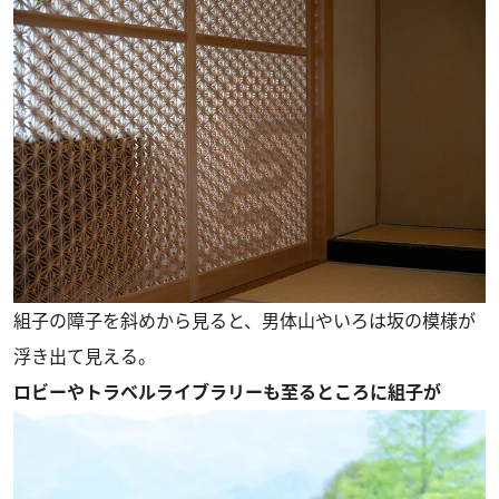
組子の障子を斜めから見ると、男体山やいろは坂の模様が
浮き出て見える。
ロビーやトラベルライブラリーも至るところに組子が