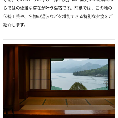
らではの優雅な滞在が叶う湯宿です。前篇では、この地の
伝統工芸や、名物の湯波などを堪能できる特別な夕食をご
紹介します。