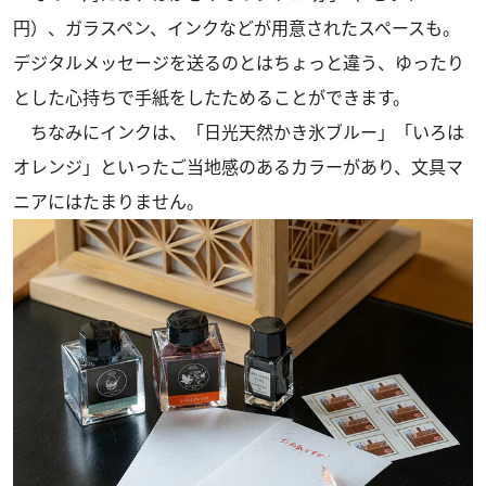
円）、ガラスペン、インクなどが用意されたスペースも。
デジタルメッセージを送るのとはちょっと違う、ゆったり
とした心持ちで手紙をしたためることができます。
ちなみにインクは、「日光天然かき氷ブルー」「いろは
オレンジ」といったご当地感のあるカラーがあり、文具マ
ニアにはたまりません。