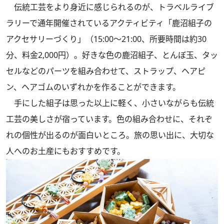
伝統工芸をより身近に感じられるのが、トラベルライブ
ラリーで通年開催されているアクティビティ「鹿沼組子の
アクセサリーづくり」（15:00～21:00、所要時間は約30
分、料金2,000円）。好きな色の鹿沼組子、とんぼ玉、タッ
セルなどのパーツを組み合わせて、ストラップ、ヘアピ
ン、ヘアゴムのいずれかを作ることができます。
手にした組子は思った以上に軽く、小さいながらも伝統
工芸の美しさが宿っています。色の組み合わせに、それぞ
れの個性が出るのが面白いところ。旅の思い出に、大切な
人へのお土産にもおすすめです。