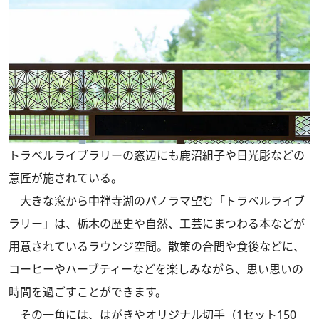
トラベルライブラリーの窓辺にも鹿沼組子や日光彫などの
意匠が施されている。
大きな窓から中禅寺湖のパノラマ望む「トラベルライブ
ラリー」は、栃木の歴史や自然、工芸にまつわる本などが
用意されているラウンジ空間。散策の合間や食後などに、
コーヒーやハーブティーなどを楽しみながら、思い思いの
時間を過ごすことができます。
その一角には、はがきやオリジナル切手（1セット150