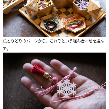
色とりどりのパーツから、これぞという組み合わせを選ん
で。