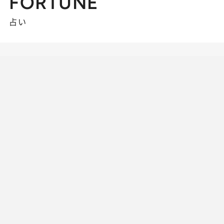
FORTUNE
占い