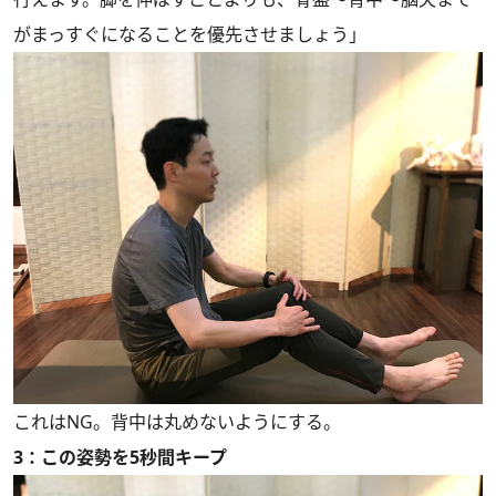
がまっすぐになることを優先させましょう」
これはNG。背中は丸めないようにする。
3：この姿勢を5秒間キープ