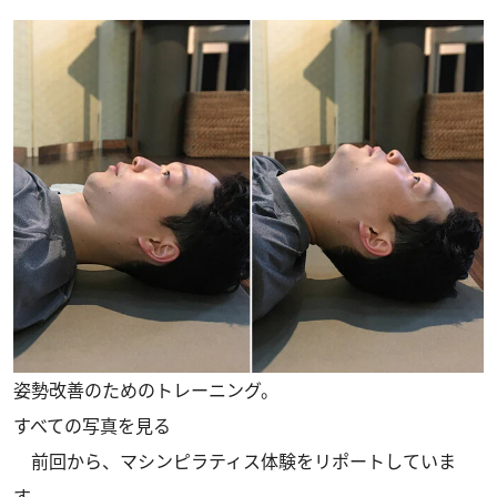
姿勢改善のためのトレーニング。
すべての写真を見る
前回から、マシンピラティス体験をリポートしていま
す。