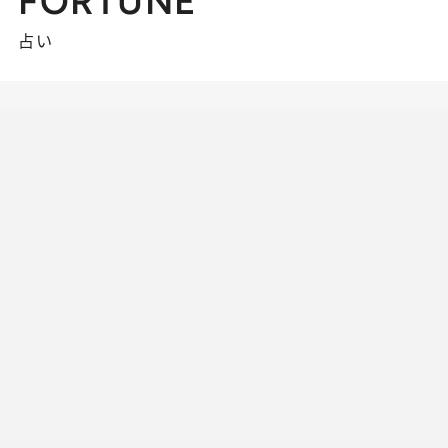
FORTUNE
占い