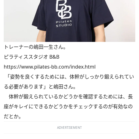
トレーナーの嶋田一生さん。
ピラティススタジオ B&B
https://www.pilates-bb.com/index.html
「姿勢を良くするためには、体幹がしっかり鍛えられてい
る必要があります」と嶋田さん。
体幹が鍛えられているかどうかを確認するためには、長
座がキレイにできるかどうかをチェックするのが有効なの
だとか。
ADVERTISEMENT