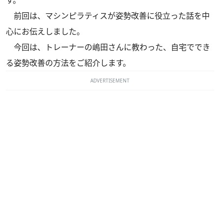
前回
は、マシンピラティスが姿勢改善に役立った話を中
心にお伝えしました。
今回は、トレーナーの嶋田さんに教わった、自宅ででき
る姿勢改善の方法をご紹介します。
ADVERTISEMENT