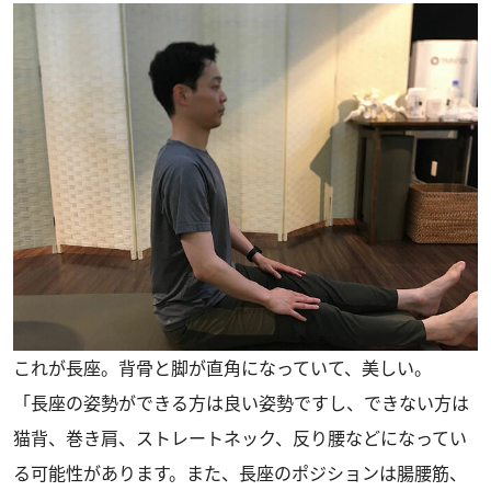
これが長座。背骨と脚が直角になっていて、美しい。
「長座の姿勢ができる方は良い姿勢ですし、できない方は
猫背、巻き肩、ストレートネック、反り腰などになってい
る可能性があります。また、長座のポジションは腸腰筋、