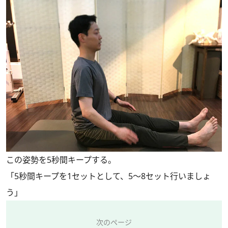
この姿勢を5秒間キープする。
「5秒間キープを1セットとして、5〜8セット行いましょ
う」
次のページ