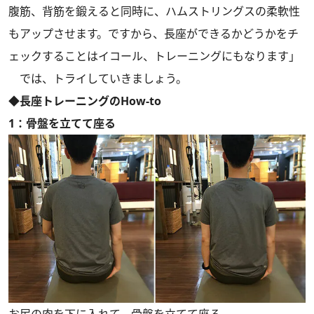
腹筋、背筋を鍛えると同時に、ハムストリングスの柔軟性
もアップさせます。ですから、長座ができるかどうかをチ
ェックすることはイコール、トレーニングにもなります」
では、トライしていきましょう。
◆長座トレーニングのHow-to
1：骨盤を立てて座る