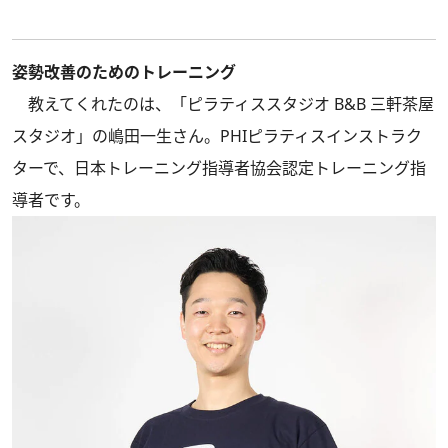
姿勢改善のためのトレーニング
教えてくれたのは、「ピラティススタジオ B&B 三軒茶屋
スタジオ」の嶋田一生さん。PHIピラティスインストラク
ターで、日本トレーニング指導者協会認定トレーニング指
導者です。