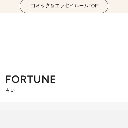
コミック＆エッセイルームTOP
FORTUNE
占い