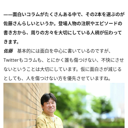
――面白いコラムがたくさんある中で、その2本を選ぶのが
佐藤さんらしいというか。登場人物の注釈やエピソードの
書き方から、周りの方々を大切にしている人柄が伝わって
きます。
佐藤
基本的には面白を中心に書いているのですが、
Twitterもコラムも、とにかく誰も傷つけない、不快にさせ
ないということは大切にしています。仮に面白さが減じる
としても、人を傷つけない方を優先させていますね。