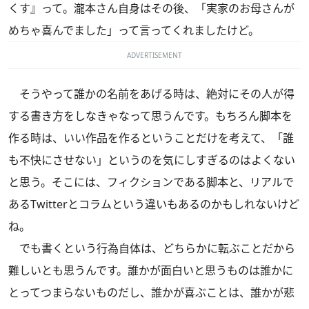
くす』って。瀧本さん自身はその後、「実家のお母さんが
めちゃ喜んでました」って言ってくれましたけど。
ADVERTISEMENT
そうやって誰かの名前をあげる時は、絶対にその人が得
する書き方をしなきゃなって思うんです。もちろん脚本を
作る時は、いい作品を作るということだけを考えて、「誰
も不快にさせない」というのを気にしすぎるのはよくない
と思う。そこには、フィクションである脚本と、リアルで
あるTwitterとコラムという違いもあるのかもしれないけど
ね。
でも書くという行為自体は、どちらかに転ぶことだから
難しいとも思うんです。誰かが面白いと思うものは誰かに
とってつまらないものだし、誰かが喜ぶことは、誰かが悲