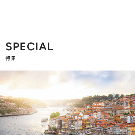
SPECIAL
特集