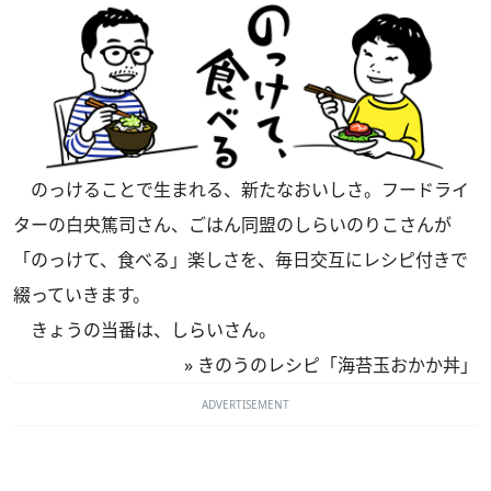
のっけることで生まれる、新たなおいしさ。フードライ
ターの白央篤司さん、ごはん同盟のしらいのりこさんが
「のっけて、食べる」楽しさを、毎日交互にレシピ付きで
綴っていきます。
きょうの当番は、しらいさん。
»
きのうのレシピ「海苔玉おかか丼」
ADVERTISEMENT