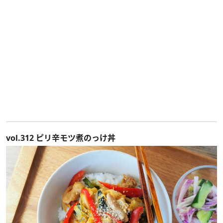
vol.312 ピリ辛モツ煮のっけ丼