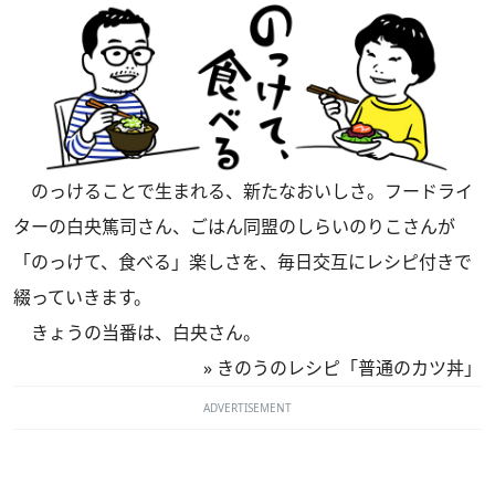
のっけることで生まれる、新たなおいしさ。フードライ
ターの白央篤司さん、ごはん同盟のしらいのりこさんが
「のっけて、食べる」楽しさを、毎日交互にレシピ付きで
綴っていきます。
きょうの当番は、白央さん。
»
きのうのレシピ「普通のカツ丼」
ADVERTISEMENT