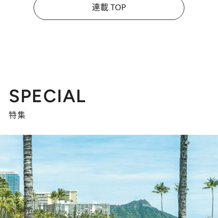
連載 TOP
SPECIAL
特集