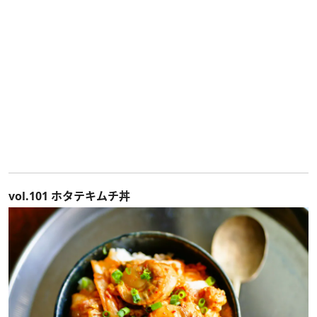
vol.101 ホタテキムチ丼