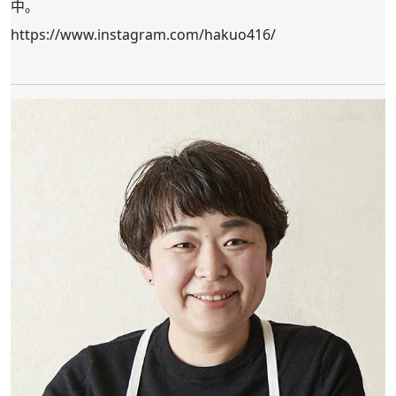
中。
https://www.instagram.com/hakuo416/