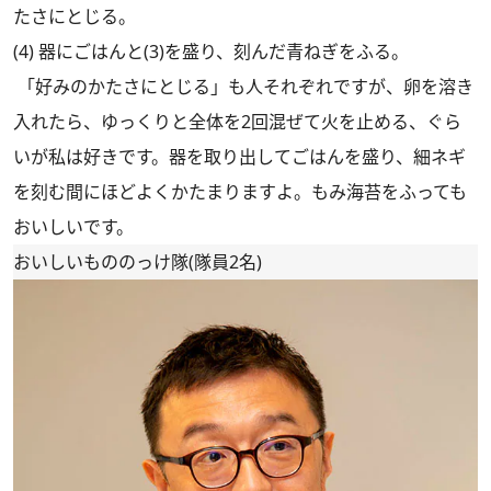
たさにとじる。
(4) 器にごはんと(3)を盛り、刻んだ青ねぎをふる。
「好みのかたさにとじる」も人それぞれですが、卵を溶き
入れたら、ゆっくりと全体を2回混ぜて火を止める、ぐら
いが私は好きです。器を取り出してごはんを盛り、細ネギ
を刻む間にほどよくかたまりますよ。もみ海苔をふっても
おいしいです。
おいしいもののっけ隊(隊員2名)