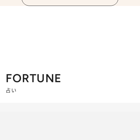
FORTUNE
占い