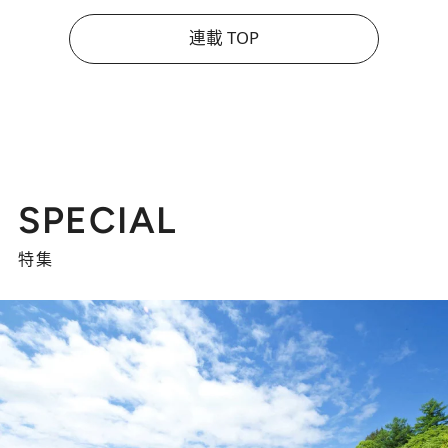
連載 TOP
SPECIAL
特集