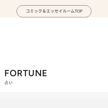
コミック＆エッセイルームTOP
FORTUNE
占い