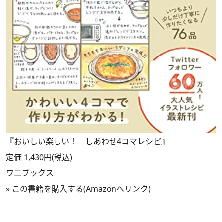
『おいしい楽しい！ しあわせ4コマレシピ』
定価 1,430円(税込)
ワニブックス
»
この書籍を購入する(Amazonへリンク)