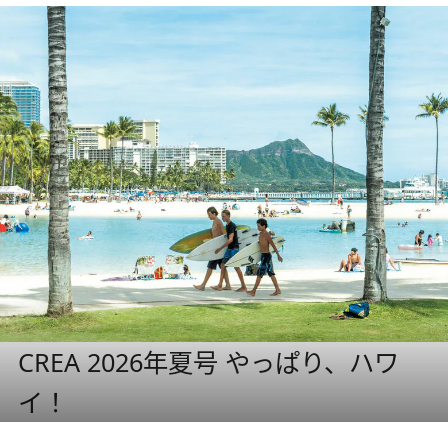
CREA 2026年夏号 やっぱり、ハワ
イ！