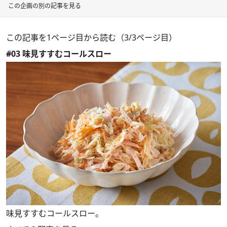
この企画の別の記事を見る
この記事を1ページ目から読む（3/3ページ目）
#03 味見すすむコールスロー
味見すすむコールスロー。