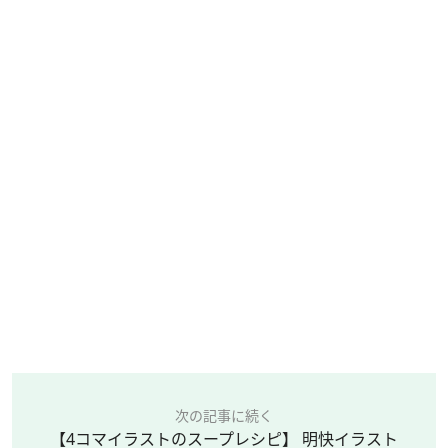
次の記事に続く
【4コマイラストのスープレシピ】 明快イラスト