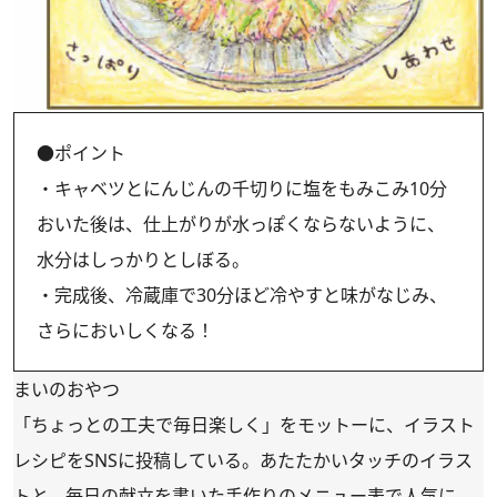
●ポイント
・キャベツとにんじんの千切りに塩をもみこみ10分
おいた後は、仕上がりが水っぽくならないように、
水分はしっかりとしぼる。
・完成後、冷蔵庫で30分ほど冷やすと味がなじみ、
さらにおいしくなる！
まいのおやつ
「ちょっとの工夫で毎日楽しく」をモットーに、イラスト
レシピをSNSに投稿している。あたたかいタッチのイラス
トと、毎日の献立を書いた手作りのメニュー表で人気に。