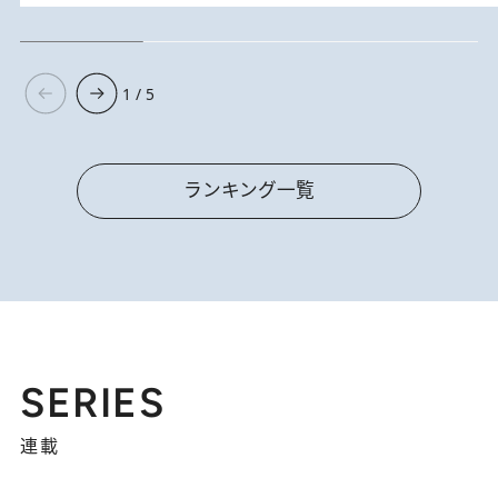
1 / 5
ランキング一覧
SERIES
連載