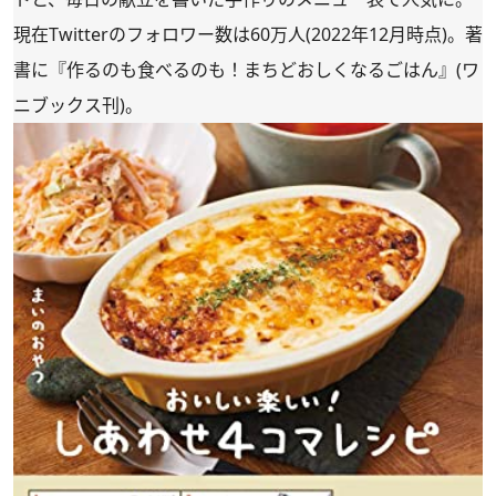
現在Twitterのフォロワー数は60万人(2022年12月時点)。著
書に『作るのも食べるのも！まちどおしくなるごはん』(ワ
ニブックス刊)。