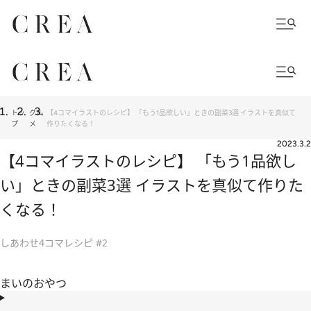
トッ
グル
【4コマイラストのレシピ】 「もう1品欲しい」ときの副菜3選 イラストを真似て
プ
メ
作りたくなる！
2023.3.2
【4コマイラストのレシピ】 「もう1品欲し
い」ときの副菜3選 イラストを真似て作りた
くなる！
しあわせ4コマレシピ #2
まいのおやつ