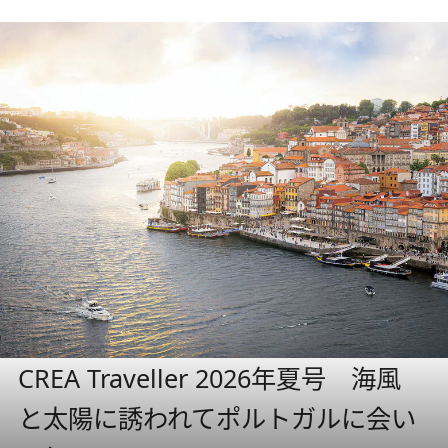
CREA Traveller 2026年夏号 海風
と太陽に誘われてポルトガルに会い