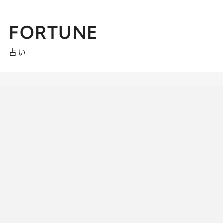
FORTUNE
占い