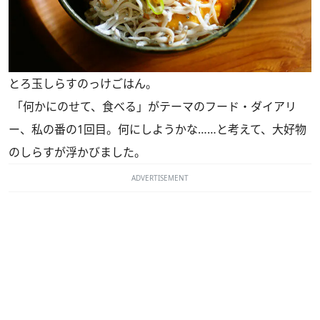
とろ玉しらすのっけごはん。
「何かにのせて、食べる」がテーマのフード・ダイアリ
ー、私の番の1回目。何にしようかな……と考えて、大好物
のしらすが浮かびました。
ADVERTISEMENT