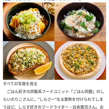
すべての写真を見る
ごはん好きの炊飯系フードユニット「ごはん同盟」のし
らいのりこさんに、“しらさー”なる愛称を付けられてしま
うほど、しらす好きのフードライター・白央篤司さん。お