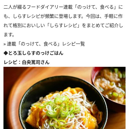
二人が綴るフードダイアリー連載「のっけて、食べる」に
も、しらすレシピが頻繁に登場します。今回は、手軽に作
れて格別においしい「しらすレシピ」をまとめてご紹介し
ます。
»
連載「のっけて、食べる」レシピ一覧
◆とろ玉しらすのっけごはん
レシピ：白央篤司さん