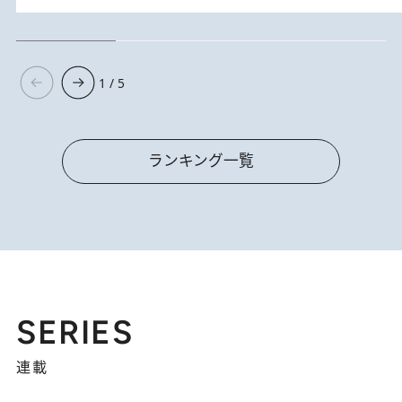
1 / 5
ランキング一覧
SERIES
連載