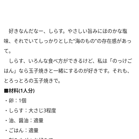
好きなんだなー、しらす。やさしい旨みにほのかな塩
味、それでいてしっかりとした“海のもの”の存在感があっ
て。
しらす、いろんな食べ方ができるけど、私は「のっけご
はん」なら玉子焼きと一緒にするのが好きです。それも、
とろっとろの玉子焼きで。
■材料(1人分)
・卵：1個
・しらす：大さじ3程度
・油、醤油：適量
・ごはん：適量