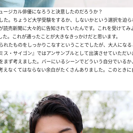
ュージカル俳優になろうと決意したのだろうか？
した。ちょうど大学受験をするか、しないかという選択を迫ら
が読売新聞に大々的に告知されていたんです。これを受けてみ
した。これが通ったことが大きなきっかけだと思います。
られたものをしっかりこなすということでしたが、大人になる
ミス・サイゴン』ではアンサンブルとして出演させていただい
をまず考えました。バーにいるシーンでどういう自分でいるか
考えなくてはならない余白がたくさんありました。このときに