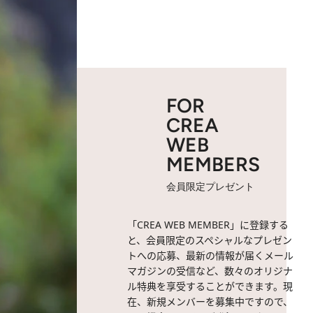
FOR
CREA
WEB
MEMBERS
会員限定プレゼント
「CREA WEB MEMBER」に登録する
と、会員限定のスペシャルなプレゼン
トへの応募、最新の情報が届くメール
マガジンの受信など、数々のオリジナ
ル特典を享受することができます。現
在、新規メンバーを募集中ですので、