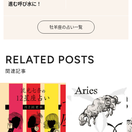
進む呼び水に！
牡羊座の占い一覧
RELATED POSTS
関連記事