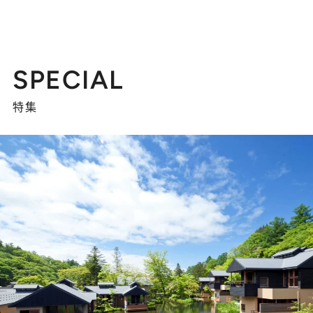
SPECIAL
特集