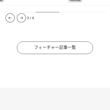
3
/
6
フィーチャー記事一覧