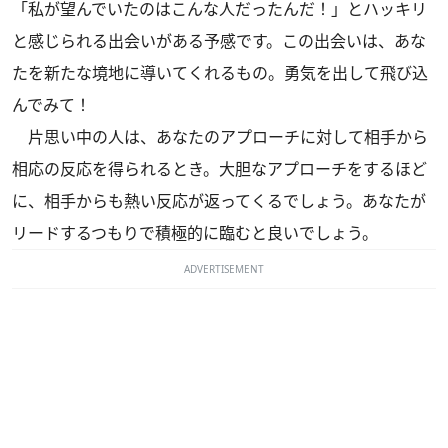
「私が望んでいたのはこんな人だったんだ！」とハッキリ
と感じられる出会いがある予感です。この出会いは、あな
たを新たな境地に導いてくれるもの。勇気を出して飛び込
んでみて！
片思い中の人は、あなたのアプローチに対して相手から
相応の反応を得られるとき。大胆なアプローチをするほど
に、相手からも熱い反応が返ってくるでしょう。あなたが
リードするつもりで積極的に臨むと良いでしょう。
ADVERTISEMENT