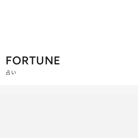
FORTUNE
占い