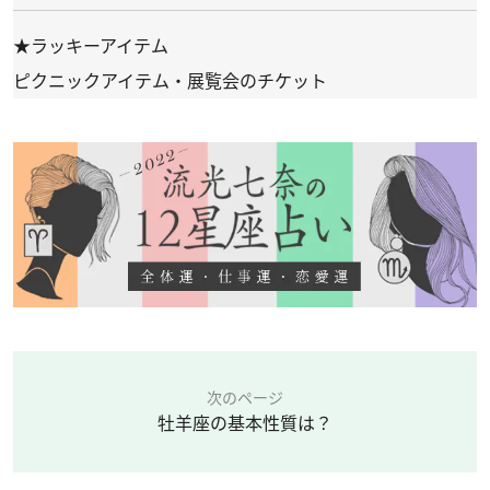
★ラッキーアイテム
ピクニックアイテム・展覧会のチケット
次のページ
牡羊座の基本性質は？