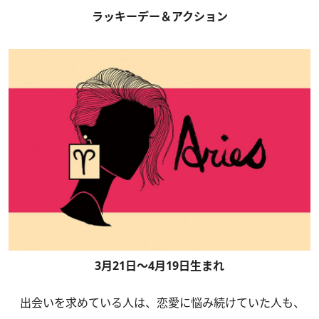
ラッキーデー＆アクション
3月21日～4月19日生まれ
出会いを求めている人は、恋愛に悩み続けていた人も、