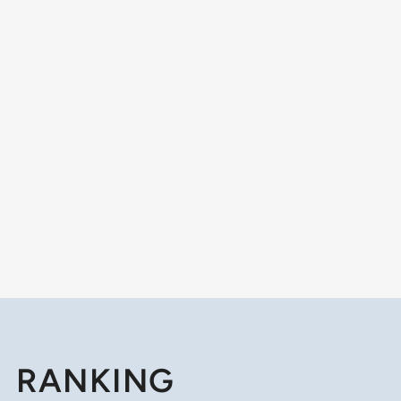
RANKING