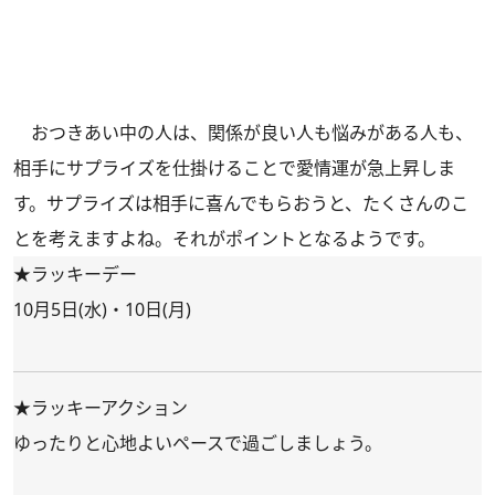
おつきあい中の人は、関係が良い人も悩みがある人も、
相手にサプライズを仕掛けることで愛情運が急上昇しま
す。サプライズは相手に喜んでもらおうと、たくさんのこ
とを考えますよね。それがポイントとなるようです。
★ラッキーデー
10月5日(水)・10日(月)
★ラッキーアクション
ゆったりと心地よいペースで過ごしましょう。