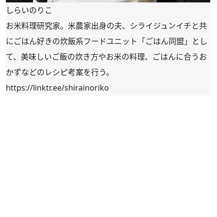
しらいのりこ
お米料理研究家。米農家出身の夫、シライジュンイチと共
にごはん好きの炊飯系フードユニット「ごはん同盟」とし
て、美味しいご飯の炊き方やお米の料理、ごはんに合うお
かずなどのレシピ考案を行う。
https://linktr.ee/shirainoriko