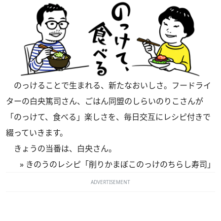
のっけることで生まれる、新たなおいしさ。フードライ
ターの白央篤司さん、ごはん同盟のしらいのりこさんが
「のっけて、食べる」楽しさを、毎日交互にレシピ付きで
綴っていきます。
きょうの当番は、白央さん。
»
きのうのレシピ「削りかまぼこのっけのちらし寿司」
ADVERTISEMENT