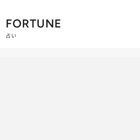
FORTUNE
占い