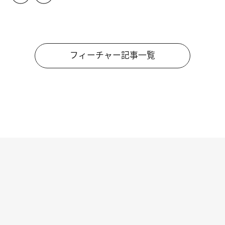
フィーチャー記事一覧