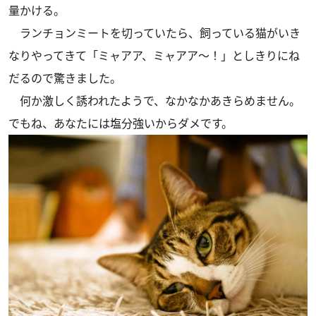
量かける。
ランチョンミートを切っていたら、飼っている猫がいき
なりやってきて「ミャアア、ミャアア～！」としきりにね
だるので驚きました。
何か激しく誘われたようで、なかなかあきらめません。
でもね、あなたには塩分強いからダメです。