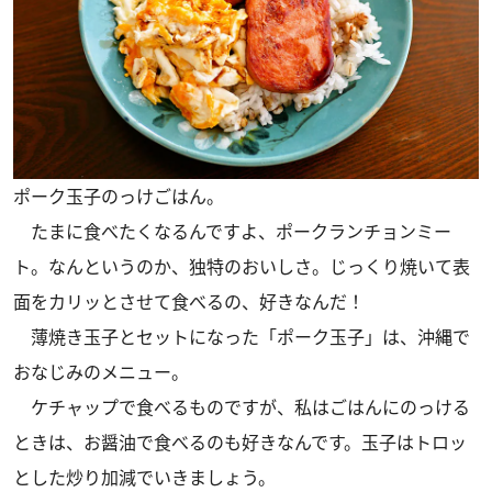
ポーク玉子のっけごはん。
たまに食べたくなるんですよ、ポークランチョンミー
ト。なんというのか、独特のおいしさ。じっくり焼いて表
面をカリッとさせて食べるの、好きなんだ！
薄焼き玉子とセットになった「ポーク玉子」は、沖縄で
おなじみのメニュー。
ケチャップで食べるものですが、私はごはんにのっける
ときは、お醤油で食べるのも好きなんです。玉子はトロッ
とした炒り加減でいきましょう。