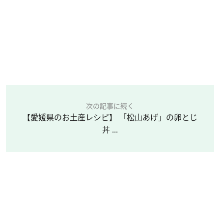
次の記事に続く
【愛媛県のお土産レシピ】 「松山あげ」の卵とじ
丼 ...