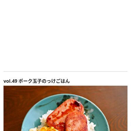
vol.49 ポーク玉子のっけごはん