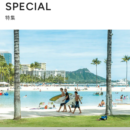
SPECIAL
特集