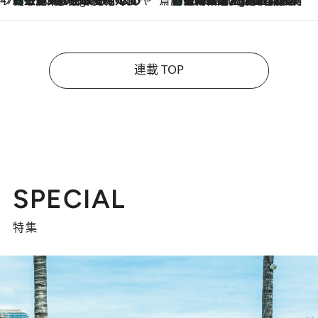
連載 TOP
SPECIAL
特集