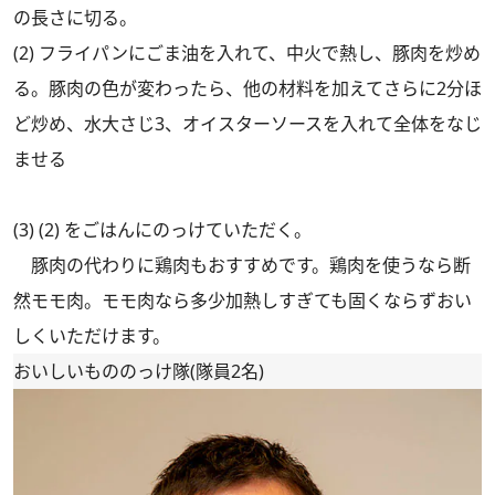
の長さに切る。
(2) フライパンにごま油を入れて、中火で熱し、豚肉を炒め
る。豚肉の色が変わったら、他の材料を加えてさらに2分ほ
ど炒め、水大さじ3、オイスターソースを入れて全体をなじ
ませる
(3) (2) をごはんにのっけていただく。
豚肉の代わりに鶏肉もおすすめです。鶏肉を使うなら断
然モモ肉。モモ肉なら多少加熱しすぎても固くならずおい
しくいただけます。
おいしいもののっけ隊(隊員2名)