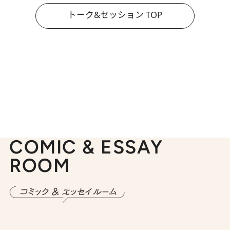
トーク&セッション TOP
COMIC & ESSAY
ROOM