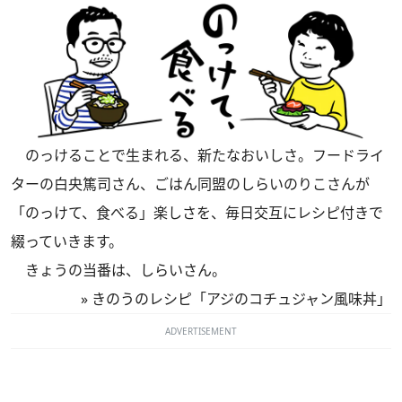
のっけることで生まれる、新たなおいしさ。フードライ
ターの白央篤司さん、ごはん同盟のしらいのりこさんが
「のっけて、食べる」楽しさを、毎日交互にレシピ付きで
綴っていきます。
きょうの当番は、しらいさん。
»
きのうのレシピ「アジのコチュジャン風味丼」
ADVERTISEMENT