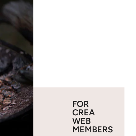
FOR
CREA
WEB
MEMBERS