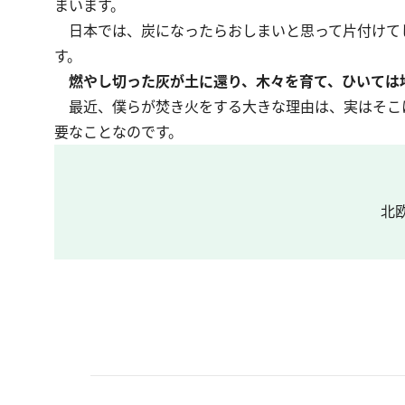
まいます。
日本では、炭になったらおしまいと思って片付けて
す。
燃やし切った灰が土に還り、木々を育て、ひいては
最近、僕らが焚き火をする大きな理由は、実はそこ
要なことなのです。
北