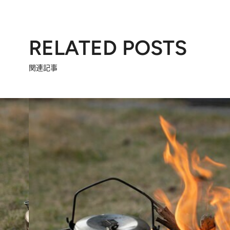
RELATED POSTS
関連記事