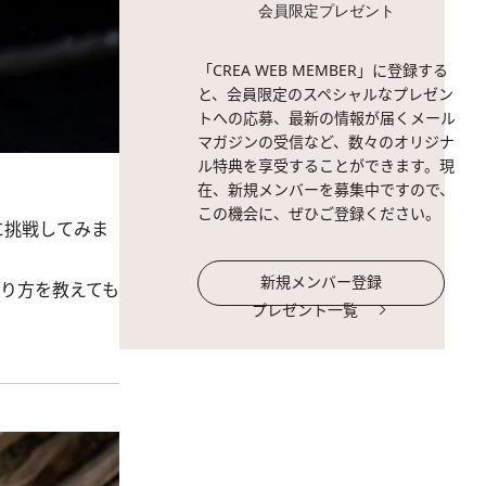
会員限定プレゼント
「CREA WEB MEMBER」に登録する
と、会員限定のスペシャルなプレゼン
トへの応募、最新の情報が届くメール
マガジンの受信など、数々のオリジナ
ル特典を享受することができます。現
在、新規メンバーを募集中ですので、
この機会に、ぜひご登録ください。
に挑戦してみま
新規メンバー登録
り方を教えても
プレゼント一覧