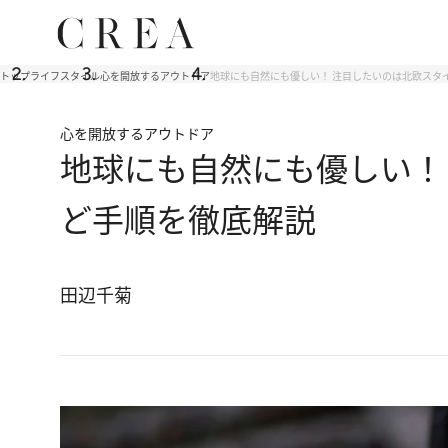
トップ
ライフスタイル
心を開放するアウトドア
地球にも自然にも優しい！ 注目したいのは北欧スタ
心を開放するアウトドア
地球にも自然にも優しい！
ど手順を徹底解説
田辺千菊