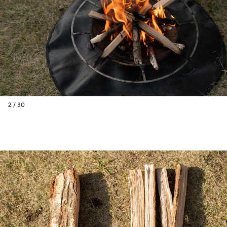
2 / 30