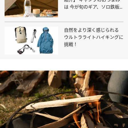
は 今が旬のギア、ソロ鉄板
で作ろう！
自然をより深く感じられる
ウルトラライトハイキングに
挑戦！