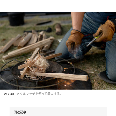
21 / 30
メタルマッチを使って着火する。
関連記事