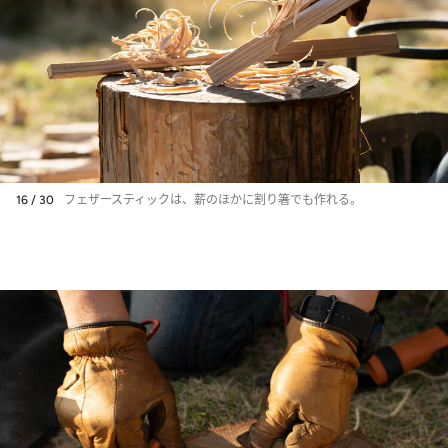
16 / 30
フェザースティックは、薪のほかに割り箸でも作れる。