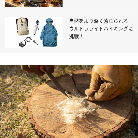
なるアイテムも
自然をより深く感じられる
ウルトラライトハイキングに
挑戦！