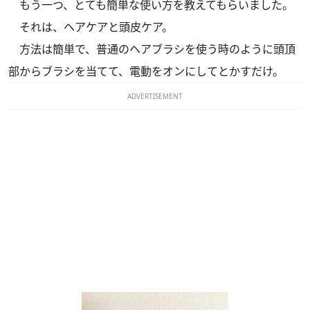
もう一つ、とても簡単な使い方を教えてもらいました。
それは、ヘアケアと頭皮ケア。
方法は簡単で、普通のヘアブラシを使う時のように頭頂
部からブラシを当てて、電動をオンにしてとかすだけ。
ADVERTISEMENT