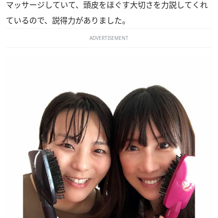
マッサージしていて、頭皮をほぐす大切さを力説してくれ
ているので、説得力がありました。
ADVERTISEMENT