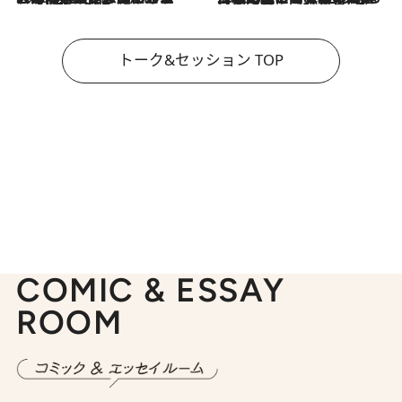
トーク&セッション TOP
COMIC & ESSAY
ROOM