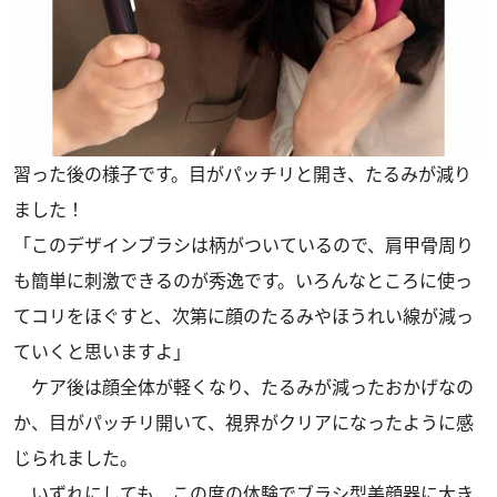
習った後の様子です。目がパッチリと開き、たるみが減り
ました！
「このデザインブラシは柄がついているので、肩甲骨周り
も簡単に刺激できるのが秀逸です。いろんなところに使っ
てコリをほぐすと、次第に顔のたるみやほうれい線が減っ
ていくと思いますよ」
ケア後は顔全体が軽くなり、たるみが減ったおかげなの
か、目がパッチリ開いて、視界がクリアになったように感
じられました。
いずれにしても、この度の体験でブラシ型美顔器に大き