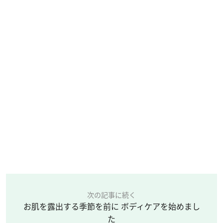
次の記事に続く
お肌を露出する季節を前に ボディケアを始めまし
た