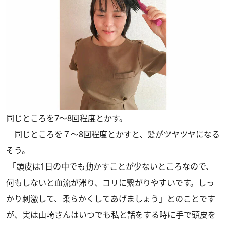
同じところを7～8回程度とかす。
同じところを７～8回程度とかすと、髪がツヤツヤになる
そう。
「頭皮は1日の中でも動かすことが少ないところなので、
何もしないと血流が滞り、コリに繋がりやすいです。しっ
かり刺激して、柔らかくしてあげましょう」とのことです
が、実は山崎さんはいつでも私と話をする時に手で頭皮を