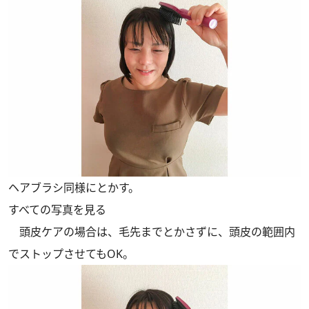
ヘアブラシ同様にとかす。
すべての写真を見る
頭皮ケアの場合は、毛先までとかさずに、頭皮の範囲内
でストップさせてもOK。