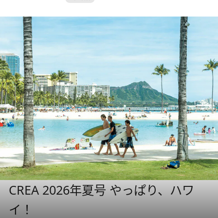
CREA 2026年夏号 やっぱり、ハワ
イ！