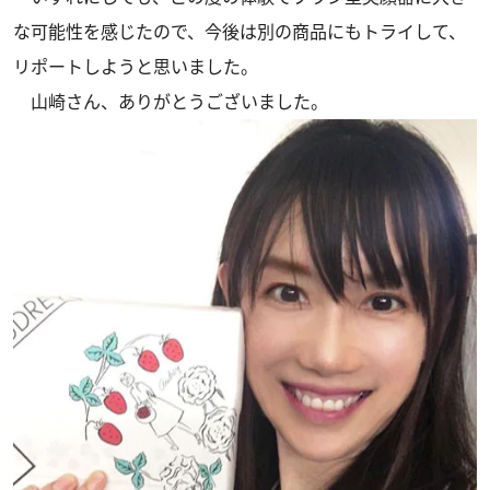
な可能性を感じたので、今後は別の商品にもトライして、
リポートしようと思いました。
山崎さん、ありがとうございました。