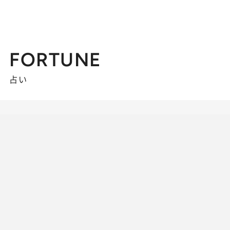
FORTUNE
占い