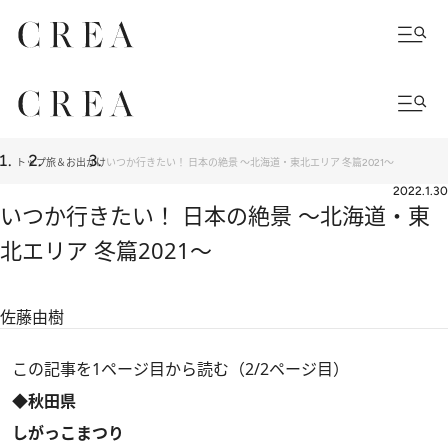
トップ
旅＆お出かけ
いつか行きたい！ 日本の絶景 ～北海道・東北エリア 冬篇2021～
2022.1.30
いつか行きたい！ 日本の絶景 ～北海道・東
北エリア 冬篇2021～
佐藤由樹
この記事を1ページ目から読む（2/2ページ目）
◆秋田県
しがっこまつり