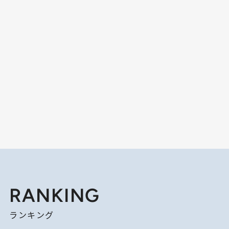
RANKING
ランキング