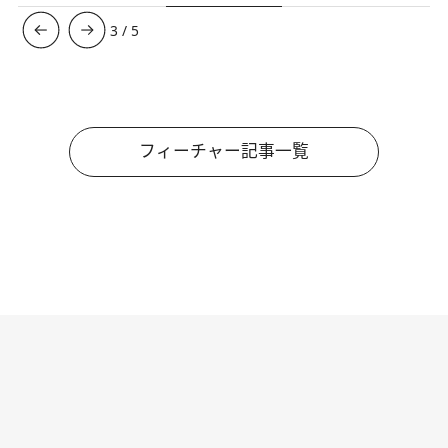
3
/
5
フィーチャー記事一覧