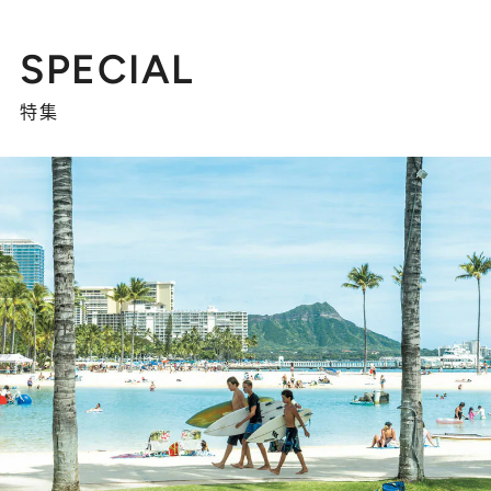
SPECIAL
特集