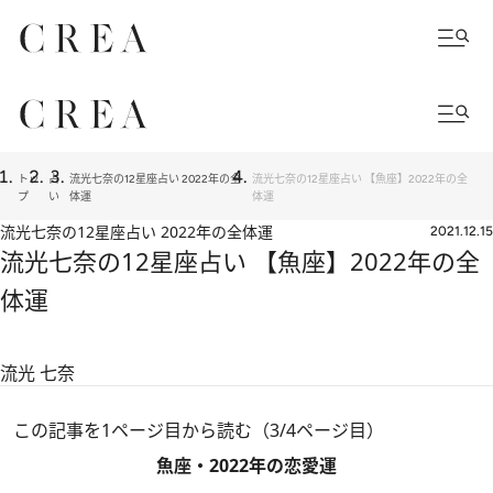
トッ
占
流光七奈の12星座占い 2022年の全
流光七奈の12星座占い 【魚座】2022年の全
プ
い
体運
体運
流光七奈の12星座占い 2022年の全体運
2021.12.15
流光七奈の12星座占い 【魚座】2022年の全
体運
流光 七奈
この記事を1ページ目から読む（3/4ページ目）
魚座・2022年の恋愛運