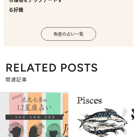
る好機
魚座の占い一覧
RELATED POSTS
関連記事