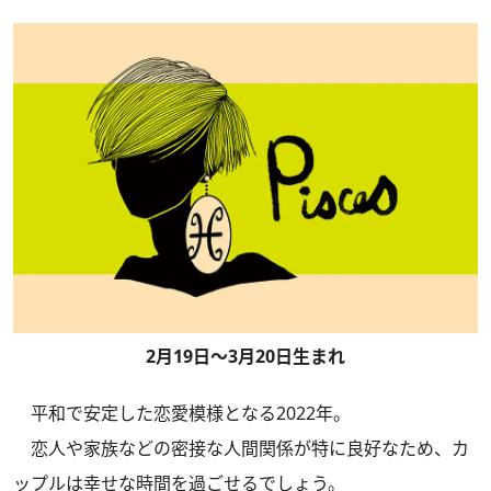
2月19日～3月20日生まれ
平和で安定した恋愛模様となる2022年。
恋人や家族などの密接な人間関係が特に良好なため、カ
ップルは幸せな時間を過ごせるでしょう。