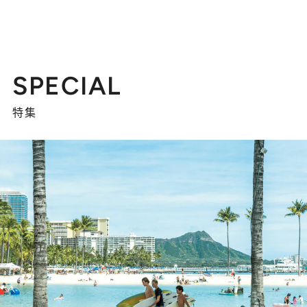
SPECIAL
特集