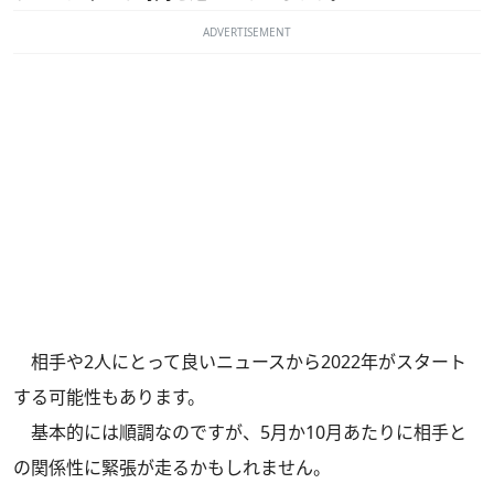
ADVERTISEMENT
相手や2人にとって良いニュースから2022年がスタート
する可能性もあります。
基本的には順調なのですが、5月か10月あたりに相手と
の関係性に緊張が走るかもしれません。