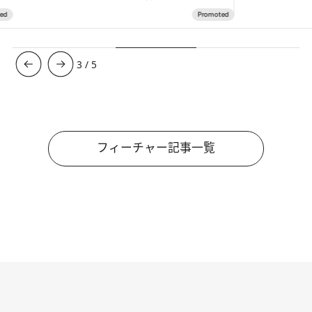
3
/
5
フィーチャー記事一覧