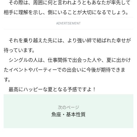
その際は、周囲に何と言われようともあなたが率先して
相手に理解を示し、側にいることが大切になるでしょう。
ADVERTISEMENT
それを乗り越えた先には、より強い絆で結ばれた幸せが
待っています。
シングルの人は、仕事関係で出会った人や、夏に出かけ
たイベントやパーティーでの出会いに今後が期待できま
す。
最高にハッピーな夏となる予感ですよ！
次のページ
魚座・基本性質