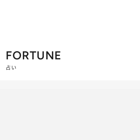
FORTUNE
占い