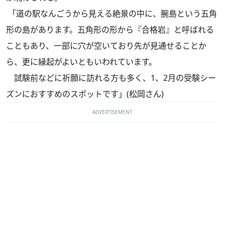
「道の駅なんごうから見える絶景の中に、腕島という五角
形の島があります。五角形の形から『合格岩』と呼ばれる
こともあり、一部に穴が空いており先が見通せることか
ら、更に縁起がよいともいわれています。
試験前などに祈願に訪れる方も多く、1、2月の受験シー
ズンにおすすめのスポットです」(松岡さん)
ADVERTISEMENT