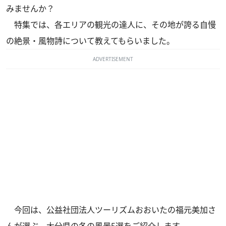
みませんか？
特集では、各エリアの観光の達人に、その地が誇る自慢
の絶景・風物詩について教えてもらいました。
ADVERTISEMENT
今回は、公益社団法人ツーリズムおおいたの福元美加さ