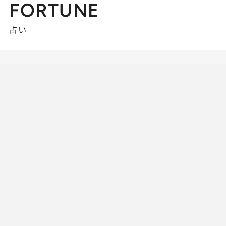
FORTUNE
占い