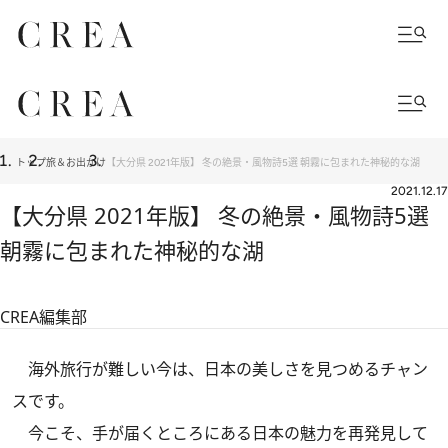
トップ
旅＆お出かけ
【大分県 2021年版】 冬の絶景・風物詩5選 朝霧に包まれた神秘的な湖
2021.12.17
【大分県 2021年版】 冬の絶景・風物詩5選
朝霧に包まれた神秘的な湖
CREA編集部
海外旅行が難しい今は、日本の美しさを見つめるチャン
スです。
今こそ、手が届くところにある日本の魅力を再発見して