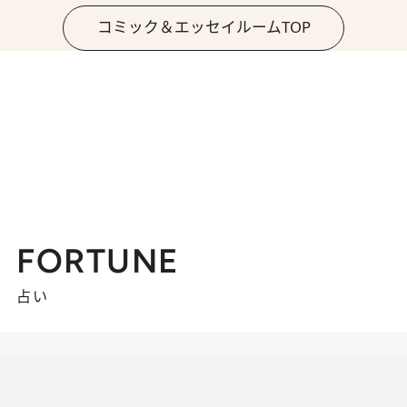
コミック＆エッセイルームTOP
FORTUNE
占い