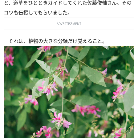
と、道草をひとときガイドしてくれた佐藤俊輔さん。その
コツも伝授してもらいました。
ADVERTISEMENT
それは、植物の大きな分類だけ覚えること。