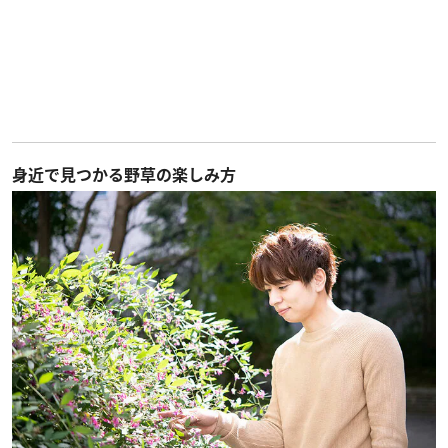
身近で見つかる野草の楽しみ方