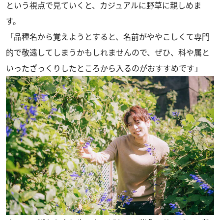
という視点で見ていくと、カジュアルに野草に親しめま
す。
「品種名から覚えようとすると、名前がややこしくて専門
的で敬遠してしまうかもしれませんので、ぜひ、科や属と
いったざっくりしたところから入るのがおすすめです」