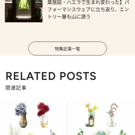
業施設・ハエラで生まれ変わった】パ
フォーマンスウェアに立ち返り、エン
トリー層も山に誘う
特集記事一覧
RELATED POSTS
関連記事