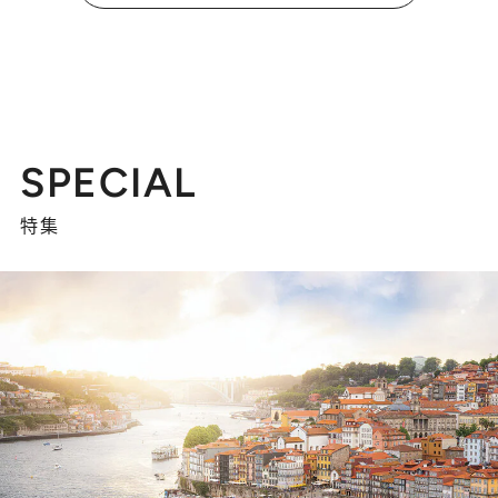
SPECIAL
特集