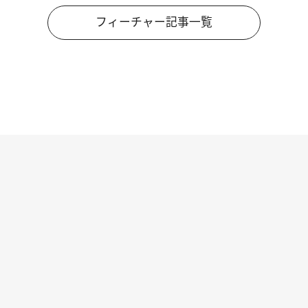
フィーチャー記事一覧