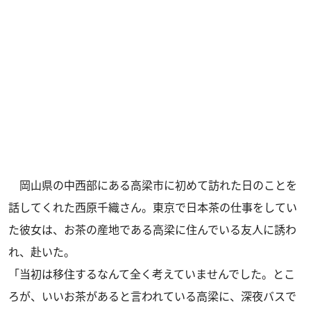
岡山県の中西部にある高梁市に初めて訪れた日のことを
話してくれた西原千織さん。東京で日本茶の仕事をしてい
た彼女は、お茶の産地である高梁に住んでいる友人に誘わ
れ、赴いた。
「当初は移住するなんて全く考えていませんでした。とこ
ろが、いいお茶があると言われている高梁に、深夜バスで