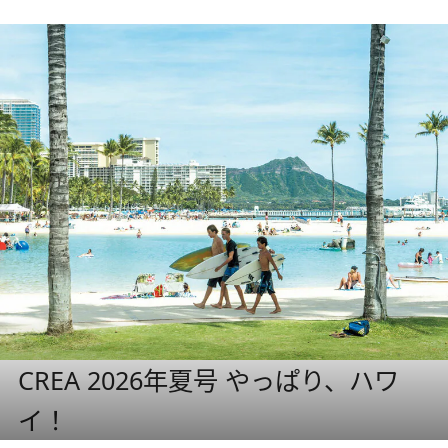
CREA 2026年夏号 やっぱり、ハワ
イ！