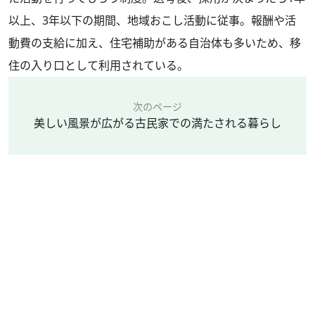
以上、3年以下の期間、地域おこし活動に従事。報酬や活
動費の支給に加え、住宅補助がある自治体も多いため、移
住の入り口として利用されている。
次のページ
美しい風景が広がる古民家での満たされる暮らし