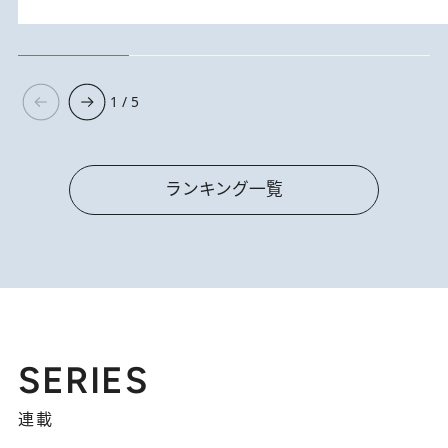
1 / 5
ランキング一覧
SERIES
連載