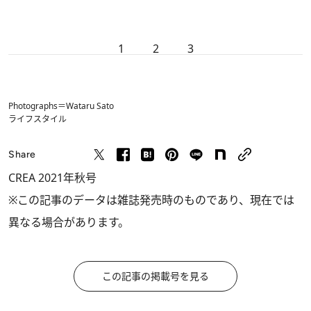
1
2
3
Photographs＝Wataru Sato
ライフスタイル
Share
CREA 2021年秋号
※この記事のデータは雑誌発売時のものであり、現在では
異なる場合があります。
この記事の掲載号を見る