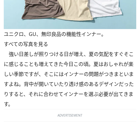
ユニクロ、GU、無印良品の機能性インナー。
すべての写真を見る
強い日差しが照りつける日が増え、夏の気配をすぐそこ
に感じることも増えてきた今日この頃。夏はおしゃれが楽
しい季節ですが、そこにはインナーの問題がつきまといま
すよね。背中が開いていたり透け感のあるデザインだった
りすると、それに合わせてインナーを選ぶ必要が出てきま
す。
ADVERTISEMENT