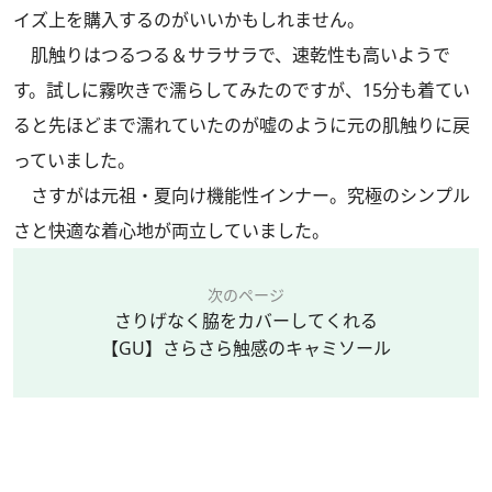
イズ上を購入するのがいいかもしれません。
肌触りはつるつる＆サラサラで、速乾性も高いようで
す。試しに霧吹きで濡らしてみたのですが、15分も着てい
ると先ほどまで濡れていたのが嘘のように元の肌触りに戻
っていました。
さすがは元祖・夏向け機能性インナー。究極のシンプル
さと快適な着心地が両立していました。
次のページ
さりげなく脇をカバーしてくれる
【GU】さらさら触感のキャミソール