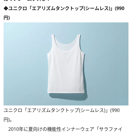
◆ユニクロ「エアリズムタンクトップ(シームレス)」(990
円)
ユニクロ「エアリズムタンクトップ(シームレス)」(990
円)。
2010年に夏向けの機能性インナーウェア「サラファイ