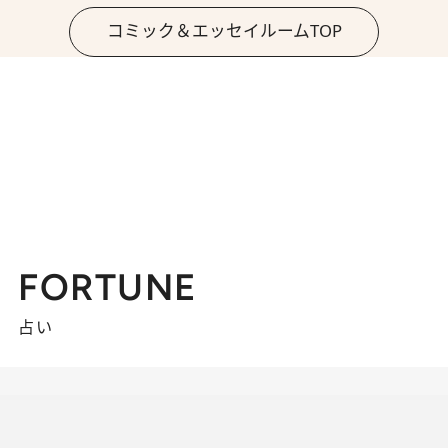
コミック＆エッセイルームTOP
FORTUNE
占い