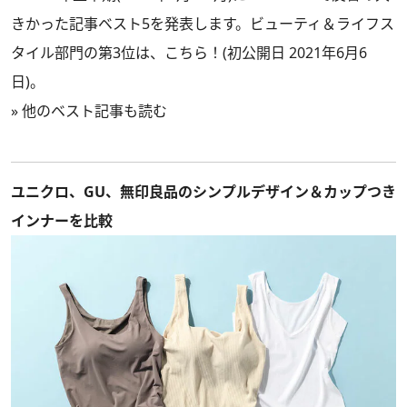
きかった記事ベスト5を発表します。ビューティ＆ライフス
タイル部門の第3位は、こちら！(初公開日 2021年6月6
日)。
»
他のベスト記事も読む
ユニクロ、GU、無印良品のシンプルデザイン＆カップつき
インナーを比較