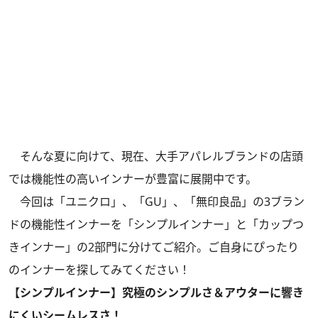
そんな夏に向けて、現在、大手アパレルブランドの店頭
では機能性の高いインナーが豊富に展開中です。
今回は「ユニクロ」、「GU」、「無印良品」の3ブラン
ドの機能性インナーを「シンプルインナー」と「カップつ
きインナー」の2部門に分けてご紹介。ご自身にぴったり
のインナーを探してみてください！
【シンプルインナー】究極のシンプルさ＆アウターに響き
にくいシームレスさ！