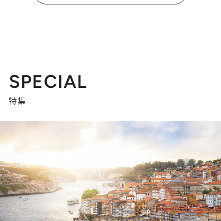
SPECIAL
特集