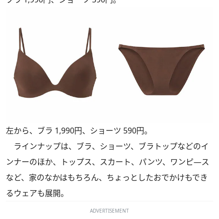
左から、ブラ 1,990円、ショーツ 590円。
ラインナップは、ブラ、ショーツ、ブラトップなどのイ
ンナーのほか、トップス、スカート、パンツ、ワンピ―ス
など、家のなかはもちろん、ちょっとしたおでかけもでき
るウェアも展開。
ADVERTISEMENT