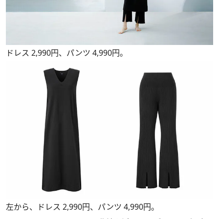
ドレス 2,990円、パンツ 4,990円。
左から、ドレス 2,990円、パンツ 4,990円。