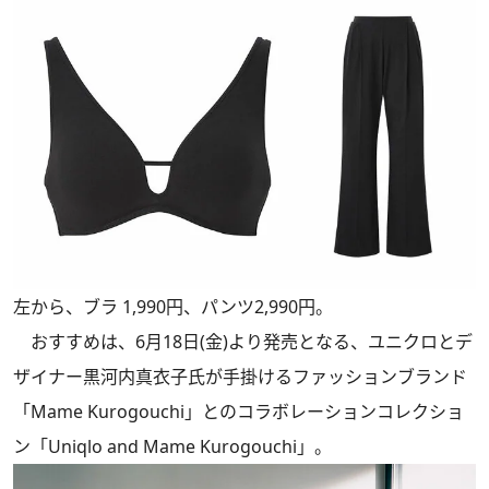
左から、ブラ 1,990円、パンツ2,990円。
おすすめは、6月18日(金)より発売となる、ユニクロとデ
ザイナー黒河内真衣子氏が手掛けるファッションブランド
「Mame Kurogouchi」とのコラボレーションコレクショ
ン「Uniqlo and Mame Kurogouchi」。