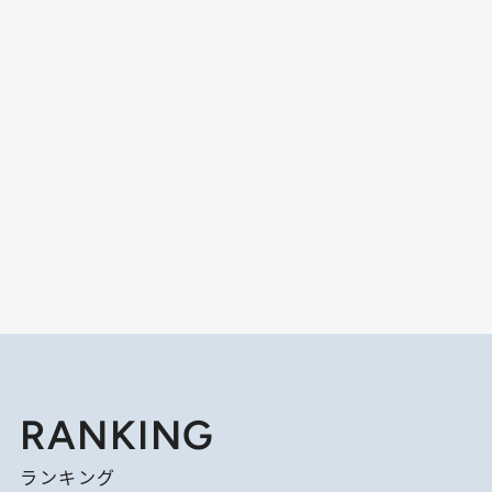
RANKING
ランキング