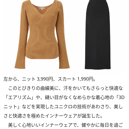
左から、ニット 3,990円、スカート 1,990円。
このとびきりの曲線美に、汗をかいてもさらっと快適な
「エアリズム」や、縫い目がなくなめらかな着心地の「3D
ニット」などを実現したユニクロの技術があわさり、美し
さと快適さを極めたインナーウェアが誕生した。
美しく心地いいインナーウェアで、健やかに毎日を過ご