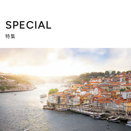
SPECIAL
特集