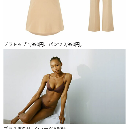
ブラトップ 1,990円、パンツ 2,990円。
ブラ 1,990円、ショーツ 590円。