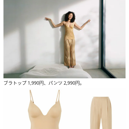
ブラトップ 1,990円、パンツ 2,990円。