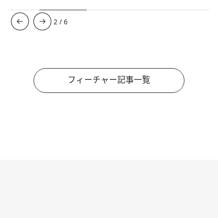
3
/
6
フィーチャー記事一覧