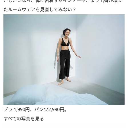
ごしたいなら、体に密着するインナーや、より出番が増え
たルームウェアを見直してみない？
ブラ 1,990円、パンツ2,990円。
すべての写真を見る