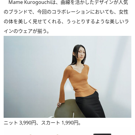
Mame Kurogouchiは、曲線を活かしたデザインが人気
のブランドで、今回のコラボレーションにおいても、女性
の体を美しく見せてくれる、うっとりするような美しいラ
インのウェアが揃う。
ニット 3,990円、スカート 1,990円。