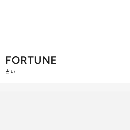
FORTUNE
占い