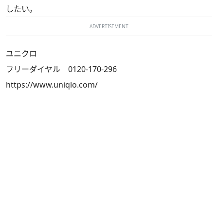
したい。
ADVERTISEMENT
ユニクロ
フリーダイヤル 0120-170-296
https://www.uniqlo.com/