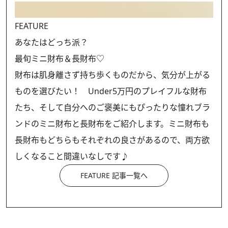
FEATURE
あなたはどっち派？
最旬ミニ財布＆長財布♡
財布は肌身離さず持ち歩くものだから、気分が上がる
ものを選びたい！ Under5万円のプレイフルな財布
たち、そして自分へのご褒美にもぴったりな憧れブラ
ンドのミニ財布と長財布をご紹介します。ミニ財布も
長財布もどちらもそれぞれの良さがあるので、両方欲
しくなること間違いなしです♪
FEATURE 記事一覧へ