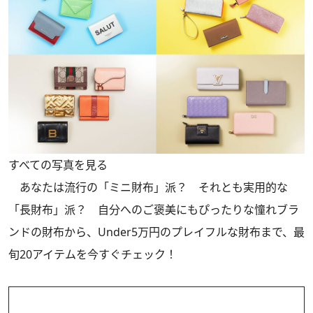
すべての写真を見る
あなたは流行の「ミニ財布」派？ それとも実用的な
「長財布」派？ 自分へのご褒美にもぴったりな憧れブラ
ンドの財布から、Under5万円のプレイフルな財布まで、最
旬20アイテムを今すぐチェック！