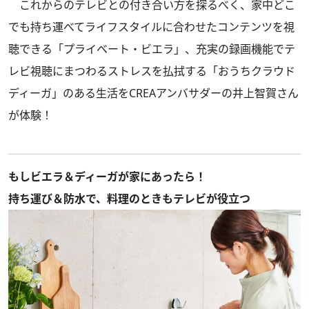
これからのテレビとの付き合い方を探るべく、家中どこ
でも持ち運べてライフスタイルに合わせたコンテンツを視
聴できる「プライベート・ビエラ」、充実の録画機能でテ
レビ視聴にまつわるストレスを払拭する「おうちクラウド
ディーガ」のある生活をCREAアンバサダーの井上智賀さん
が体験！
もしビエラ＆ディーガが家にあったら！
持ち運び＆防水で、料理のときもテレビが役立つ