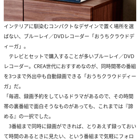
インテリアに馴染むコンパクトなデザインで置く場所を選
ばない、ブルーレイ／DVDレコーダー「おうちクラウドデ
ィーガ」。
テレビとセットで購入することが多いブルーレイ／DVD
レコーダー。CREA世代におすすめなのが、同時間帯の番組
を3つまで外出中も自動録画できる「おうちクラウドディー
ガ」だ。
「毎週、録画予約をしているドラマがあるので、その時間
帯の裏番組で面白そうなものがあっても、これまでは『諦
める』の一択でした。
3番組まで同時に録画ができれば、とりあえず録っておい
て時間のあるときに見たい、という番組まで気軽にフォロ