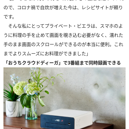
ので、コロナ禍で自炊が増えた今は、レシピサイトが頼り
です。
そんな私にとってプライベート・ビエラは、スマホのよ
うに料理の手を止めて画面を覗き込む必要がなく、濡れた
手のまま画面のスクロールができるのが本当に便利。これ
までよりスムーズにお料理ができました」
「おうちクラウドディーガ」で3番組まで同時録画できる