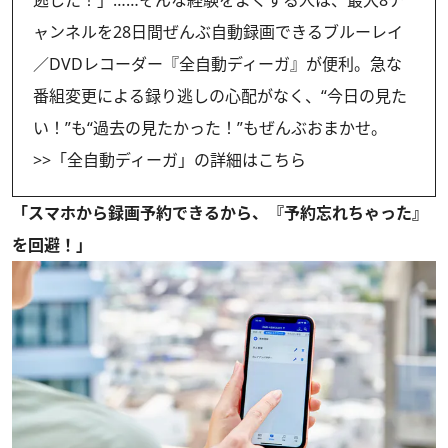
ャンネルを28日間ぜんぶ自動録画できるブルーレイ
／DVDレコーダー『全自動ディーガ』が便利。急な
番組変更による録り逃しの心配がなく、“今日の見た
い！”も“過去の見たかった！”もぜんぶおまかせ。
>>
「全自動ディーガ」の詳細はこちら
「スマホから録画予約できるから、『予約忘れちゃった』
を回避！」