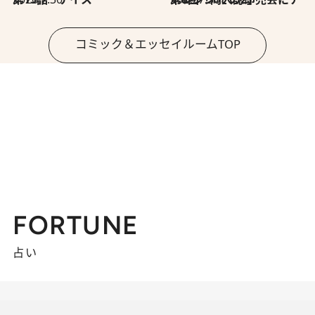
コミック＆エッセイルームTOP
FORTUNE
占い