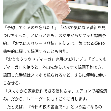
「予約してくるのを忘れた！」「SNSで気になる番組を見
つけちゃった」というときも、スマホからサクッと録画予
約。「お気に入りワード登録」を使えば、気になる番組を
効率的に探して録画することも可能。
「おうちクラウドディーガ」専用の無料アプリ「どこでも
ディーガ」を使うと、外出先からスマホで録画予約でき、
録画した番組はスマホで観られるなど、さらに便利に使い
こなせる。
「スマホから家電操作できる便利さは、エアコンで経験済
み。だから、レコーダーにもすごく期待します。
たとえば、『今日の夜の番組で〜』という話になるの