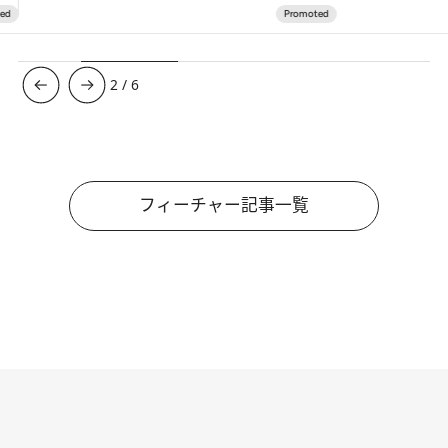
3
/
6
フィーチャー記事一覧