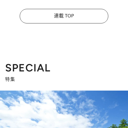
連載 TOP
SPECIAL
特集