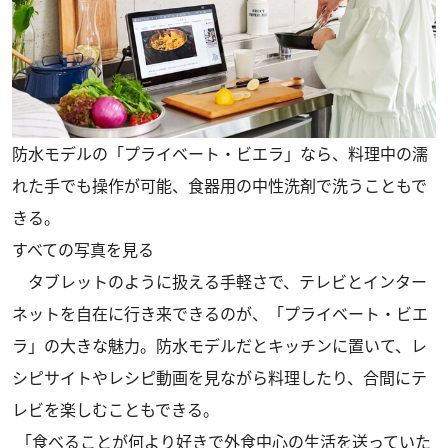
防水モデルの「プライベート・ビエラ」なら、料理中の濡
れた手でも操作が可能、食器用の中性洗剤で洗うこともで
きる。
すべての写真を見る
タブレットのように扱える手軽さで、テレビとインター
ネットを自在に行き来できるのが、「プライベート・ビエ
ラ」の大きな魅力。防水モデルだとキッチンに置いて、レ
シピサイトやレシピ動画を見ながら料理したり、合間にテ
レビを楽しむこともできる。
「食べることが何より好きで外食中心の生活を送っていた