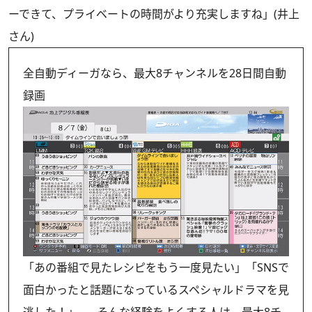
ーできて、プライベートの時間がより充実しますね」(井上
さん)
全自動ディーガなら、最大8チャンネルを28日間自動
録画
「あの番組で見たレシピをもう一度見たい」「SNSで
面白かったと話題になっているスペシャルドラマを見
逃した！」……そんな経験をよくする人は、最大8チ