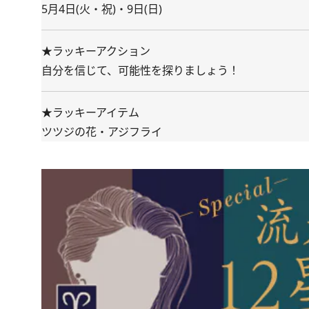
5月4日(火・祝)・9日(日)
★ラッキーアクション
自分を信じて、可能性を探りましょう！
★ラッキーアイテム
ツツジの花・アジフライ