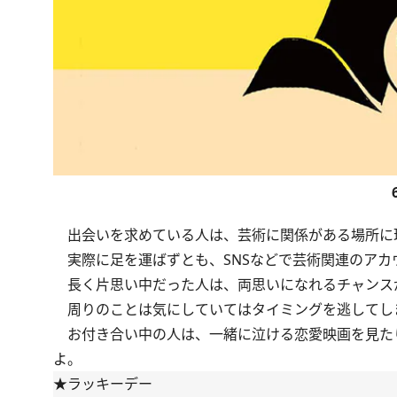
出会いを求めている人は、芸術に関係がある場所に
実際に足を運ばずとも、SNSなどで芸術関連のアカ
長く片思い中だった人は、両思いになれるチャンス
周りのことは気にしていてはタイミングを逃してし
お付き合い中の人は、一緒に泣ける恋愛映画を見た
よ。
★ラッキーデー