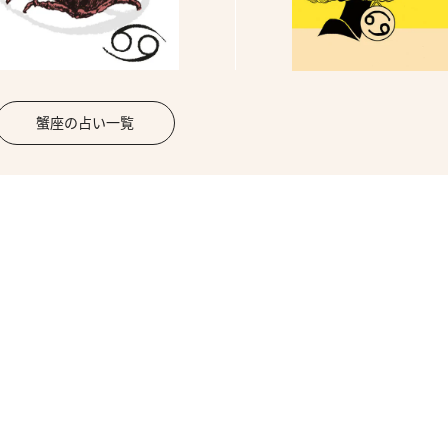
蟹座の占い一覧