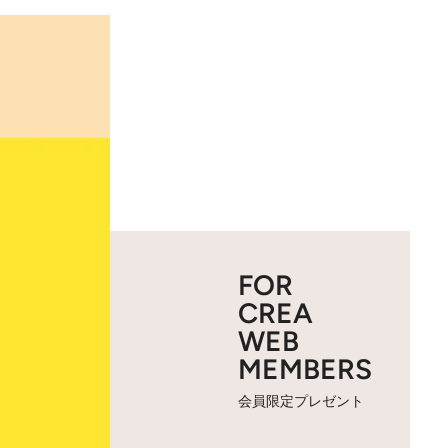
FOR
CREA
WEB
MEMBERS
会員限定プレゼント