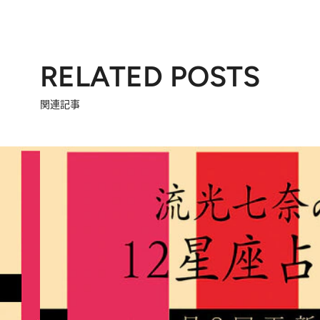
RELATED POSTS
関連記事