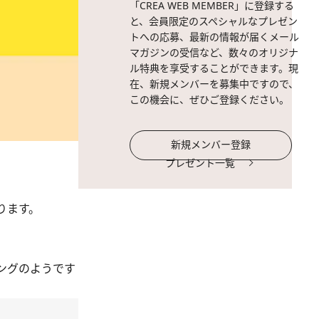
「CREA WEB MEMBER」に登録する
と、会員限定のスペシャルなプレゼン
トへの応募、最新の情報が届くメール
マガジンの受信など、数々のオリジナ
ル特典を享受することができます。現
在、新規メンバーを募集中ですので、
この機会に、ぜひご登録ください。
新規メンバー登録
プレゼント一覧
ります。
ングのようです