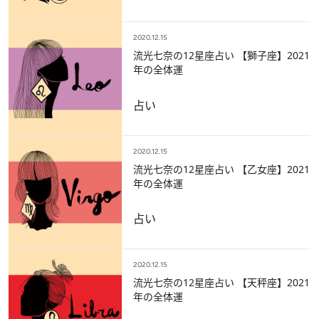
2020.12.15
流光七奈の12星座占い 【獅子座】2021
年の全体運
占い
2020.12.15
流光七奈の12星座占い 【乙女座】2021
年の全体運
占い
2020.12.15
流光七奈の12星座占い 【天秤座】2021
年の全体運