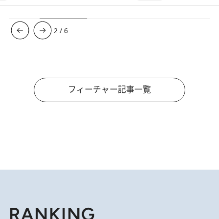
3
/
6
フィーチャー記事一覧
RANKING