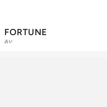
FORTUNE
占い