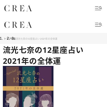
トップ
特集
流光七奈の12星座占い 2021年の全体運
流光七奈の12星座占い
2021年の全体運