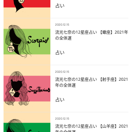
占い
2020.12.15
流光七奈の12星座占い 【蠍座】2021年
の全体運
占い
2020.12.15
流光七奈の12星座占い 【射手座】2021
年の全体運
占い
2020.12.15
流光七奈の12星座占い 【山羊座】2021
年の全体運