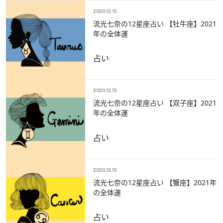
2020.12.15
流光七奈の12星座占い 【牡牛座】2021
年の全体運
占い
2020.12.15
流光七奈の12星座占い 【双子座】2021
年の全体運
占い
2020.12.15
流光七奈の12星座占い 【蟹座】2021年
の全体運
占い