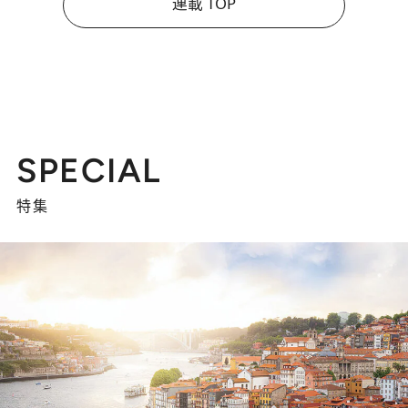
連載 TOP
SPECIAL
特集