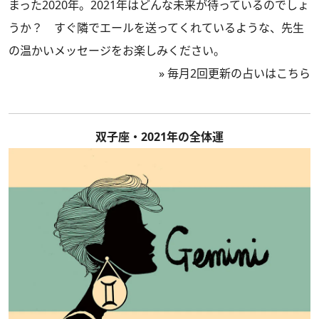
まった2020年。2021年はどんな未来が待っているのでしょ
うか？ すぐ隣でエールを送ってくれているような、先生
の温かいメッセージをお楽しみください。
»
毎月2回更新の占いはこちら
双子座・2021年の全体運