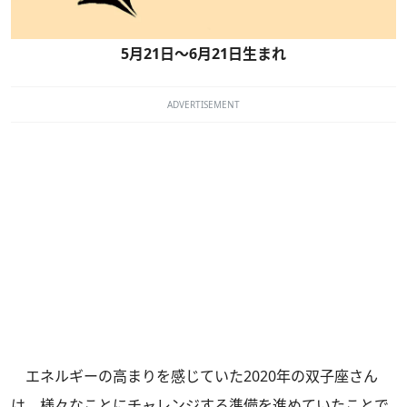
5月21日～6月21日生まれ
ADVERTISEMENT
エネルギーの高まりを感じていた2020年の双子座さん
は、様々なことにチャレンジする準備を進めていたことで