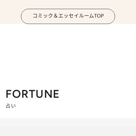
コミック＆エッセイルームTOP
FORTUNE
占い