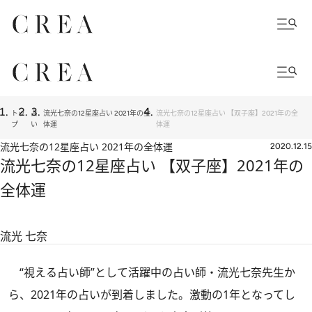
トッ
占
流光七奈の12星座占い 2021年の全
流光七奈の12星座占い 【双子座】2021年の全
プ
い
体運
体運
流光七奈の12星座占い 2021年の全体運
2020.12.15
流光七奈の12星座占い 【双子座】2021年の
全体運
流光 七奈
“視える占い師”として活躍中の占い師・流光七奈先生か
ら、2021年の占いが到着しました。激動の1年となってし