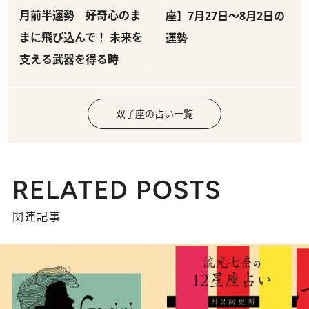
月前半運勢 好奇心のま
座】7月27日～8月2日の
まに飛び込んで！ 未来を
運勢
支える武器を得る時
双子座の占い一覧
RELATED POSTS
関連記事