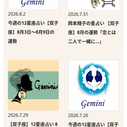
2026.8.2
2026.7.31
今週の12星座占い【双子
岡本翔子の星占い 【双子
座】8月3日～8月9日の
座】8月の運勢「恋とは
運勢
二人で一緒に…」
2026.7.29
2026.7.26
【双子座】12星座占い 8
今週の12星座占い【双子