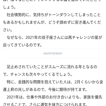
しょう。
社会情勢的に、気持ちがトーンダウンしてしまったこと
もあるかもしれませんが、どうぞ諦めずに突き進んでくだ
さい。
なぜなら、2021年の双子座さんには再チャレンジの星が
巡ってきているのです。
ADVERTISEMENT
足止めされていたことがスムーズに流れる年となるの
で、チャンスも次々やってくるでしょう。
特に、金銭的な問題を抱えていた人は、2月くらいから金
運上昇の兆しがあるので、今後に期待が持てます。
2021年は、仕事や外部のお付き合いよりも、家族を優先
させることで、さらに運気を味方につけられます。