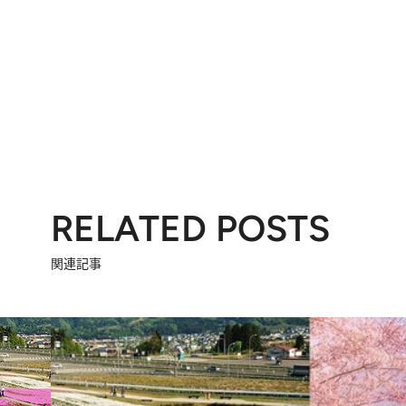
RELATED POSTS
関連記事