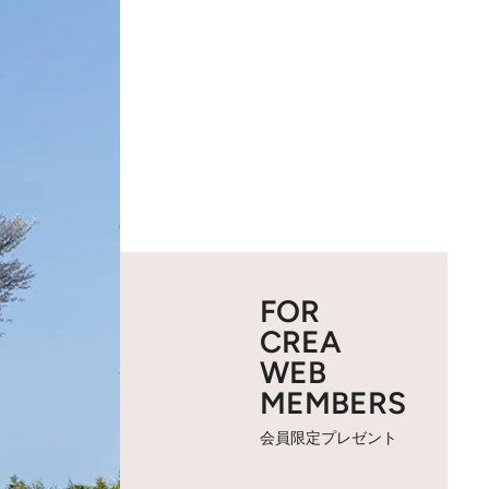
FOR
CREA
WEB
MEMBERS
会員限定プレゼント