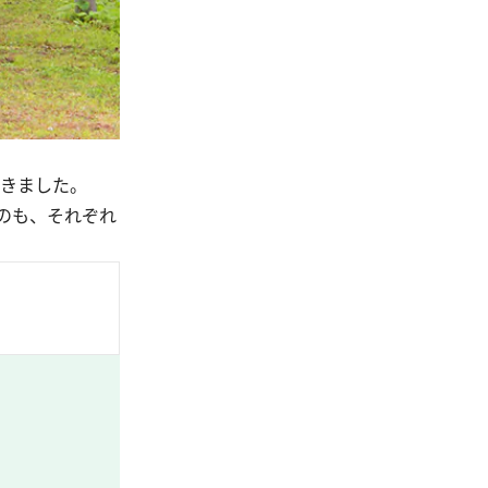
てきました。
のも、それぞれ