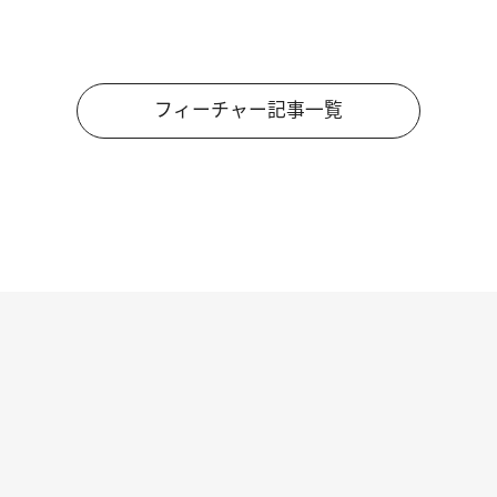
フィーチャー記事一覧