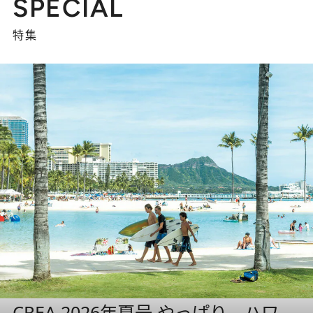
SPECIAL
特集
CREA 2026年夏号 やっぱり、ハワ