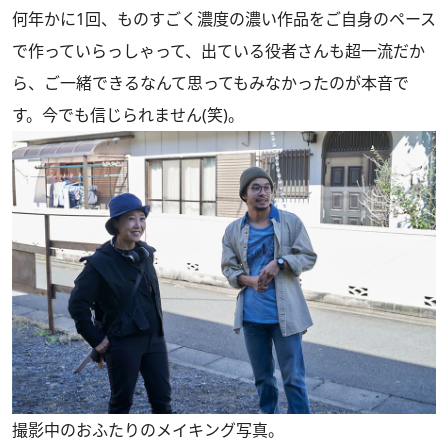
何年かに1回、ものすごく濃度の濃い作品をご自身のペース
で作っていらっしゃって、出ている役者さんも超一流だか
ら、ご一緒できるなんて思ってもみなかったのが本音で
す。今でも信じられません(笑)。
撮影中のおふたりのメイキング写真。