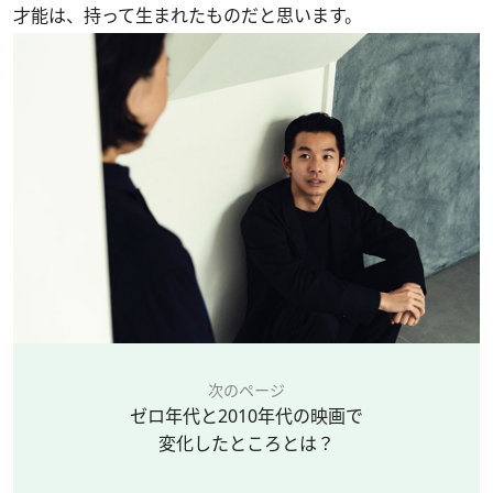
才能は、持って生まれたものだと思います。
次のページ
ゼロ年代と2010年代の映画で
変化したところとは？