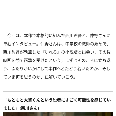
今回は、本作で本格的に組んだ西川監督と、仲野さんに
単独インタビュー。仲野さんは、中学校の教師の薦めで、
西川監督が執筆した『ゆれる』の小説版と出会い、その後
映画を観て衝撃を受けたという。まずはそのころに立ち返
り、ふたりがいかにして本作へとたどり着いたのか、そし
ていま何を思うのか、紐解いていこう。
「もともと太賀くんという役者にすごく可能性を感じてい
ました」(西川さん)