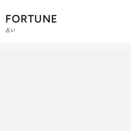
FORTUNE
占い