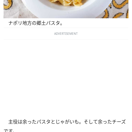
ナポリ地方の郷土パスタ。
ADVERTISEMENT
主役は余ったパスタとじゃがいも。そして余ったチーズ
です。