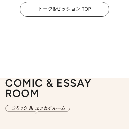
トーク&セッション TOP
COMIC & ESSAY
ROOM