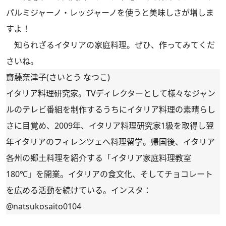
パルミジャーノ・レッジャーノを使うと美味しさが増しま
すよ！
知られざるイタリアの家庭料理。ぜひ、作ってみてくだ
さいね。
齋藤奈津子(さいとう なつこ)
イタリア料理研究家。TVディレクターとして様々なジャン
ルのテレビ番組を制作するうちにイタリア料理の素晴らし
さに目覚め、2009年、イタリア料理研究家1級を取得し翌
年イタリアのフィレンツェへ料理留学。帰国後、イタリア
各州の郷土料理を紹介する「
イタリア家庭料理教室
180℃
」を開業。イタリアの食文化、そしてチョコレート
を広める活動を続けている。インスタ：
@natsukosaito0104