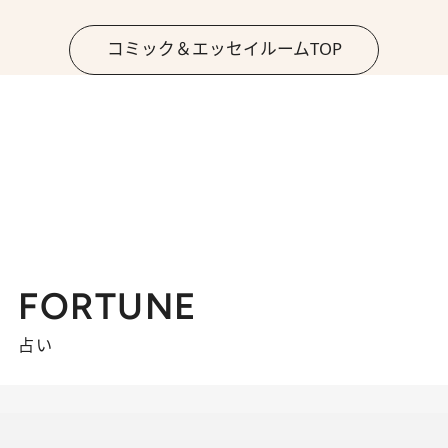
コミック＆エッセイルームTOP
FORTUNE
占い