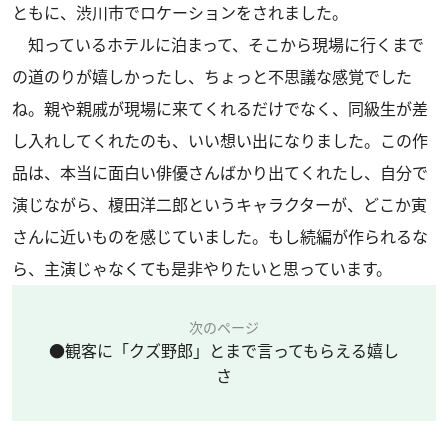
ともに、渋川市でロケーションをされました。
知っているホテルに泊まって、そこから現場に行くまで
の道のりが嬉しかったし、ちょっと不思議な感覚でした
ね。親や親戚が現場に来てくれるだけでなく、同級生が差
し入れしてくれたのも、いい想い出になりました。この作
品は、本当に面白い俳優さんばかり出てくれたし、自分で
演じながら、榎田洋二郎というキャラクターが、どこか寅
さんに近いものを感じていました。もし続編が作られるな
ら、主演じゃなくても是非やりたいと思っています。
次のページ
●観客に「クズ野郎」とまで言ってもらえる嬉し
さ