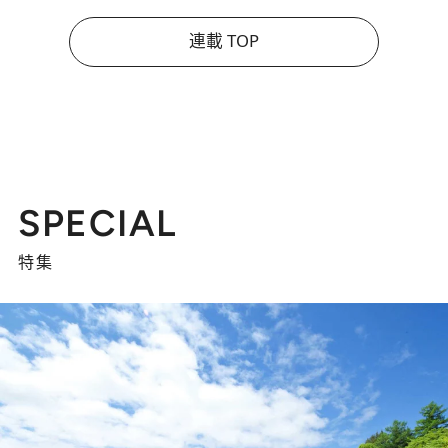
連載 TOP
SPECIAL
特集