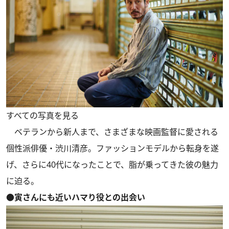
すべての写真を見る
ベテランから新人まで、さまざまな映画監督に愛される
個性派俳優・渋川清彦。ファッションモデルから転身を遂
げ、さらに40代になったことで、脂が乗ってきた彼の魅力
に迫る。
●寅さんにも近いハマり役との出会い