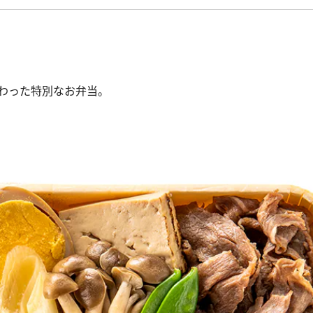
わった特別なお弁当。