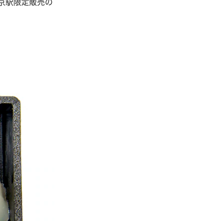
京駅限定販売の