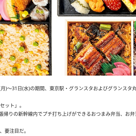
(月)～31日(水)の期間、東京駅・グランスタおよびグランスタ
セット」。
張帰りの新幹線内でプチ打ち上げができるおつまみ弁当、お弁
、要注目だ。