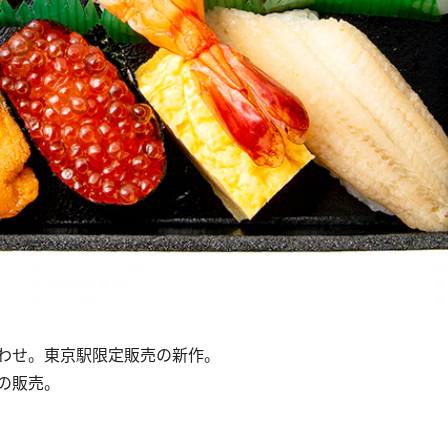
わせ。東京駅限定販売の新作。
定の販売。