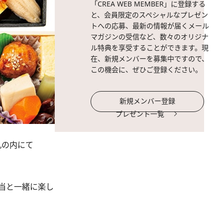
「CREA WEB MEMBER」に登録する
と、会員限定のスペシャルなプレゼン
トへの応募、最新の情報が届くメール
マガジンの受信など、数々のオリジナ
ル特典を享受することができます。現
在、新規メンバーを募集中ですので、
この機会に、ぜひご登録ください。
新規メンバー登録
プレゼント一覧
丸の内にて
当と一緒に楽し