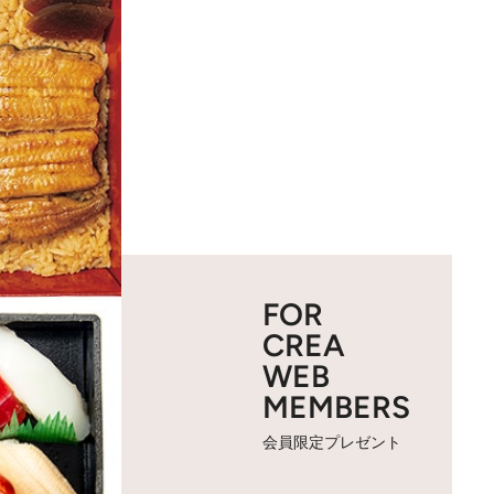
FOR
CREA
WEB
MEMBERS
会員限定プレゼント