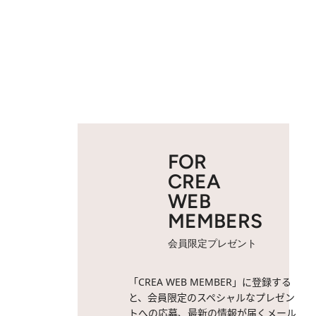
FOR
CREA
WEB
MEMBERS
会員限定プレゼント
「CREA WEB MEMBER」に登録する
と、会員限定のスペシャルなプレゼン
トへの応募、最新の情報が届くメール