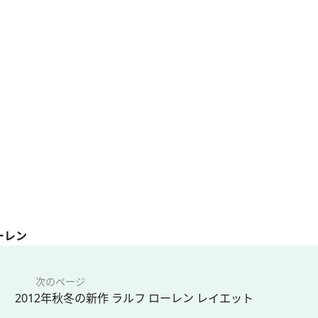
ーレン
次のページ
2012年秋冬の新作 ラルフ ローレン レイエット