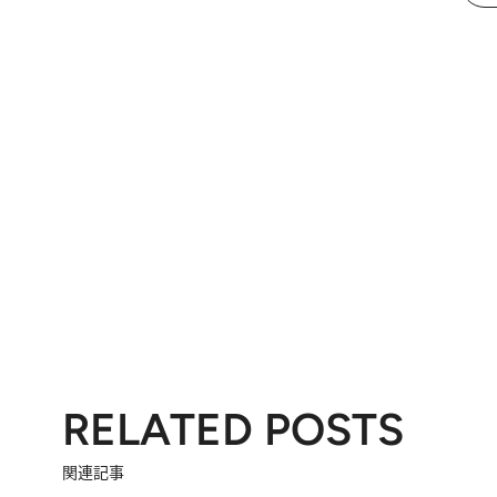
RELATED POSTS
関連記事