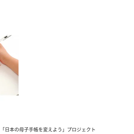
。「日本の母子手帳を変えよう」プロジェクト