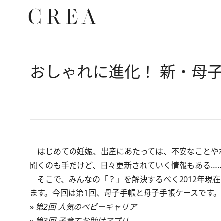
おしゃれに進化！ 新・母
はじめての妊娠、出産にあたっては、不安なことや
聞くのも手だけど、日々更新されていく情報もある…
そこで、みんなの「？」を解決するべく2012年現
ます。今回は第1回、母子手帳と母子手帳ケースです。
»
第2回 人気のベビーキャリア
»
第3回 子育てお助けアプリ