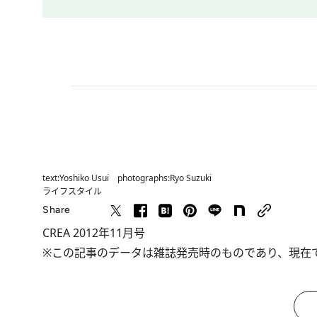
text:Yoshiko Usui photographs:Ryo Suzuki
ライフスタイル
Share
CREA 2012年11月号
※この記事のデータは雑誌発売時のものであり、現在