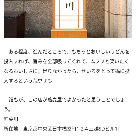
ある程度、進んだところで、もちっとおいしいうどんを
投入すれば、旨みを全部吸ってくれて、ムフフと笑いたく
なるおいしさに。足りなかったら、せいろをとって鍋に投
入するという荒ワザも
誰もが、この店が蕎麦屋でよかったと思うことでしょ
う。
紅葉川
所在地 東京都中央区日本橋室町1-2-4 三越SDビル1F