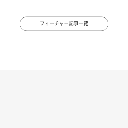
フィーチャー記事一覧