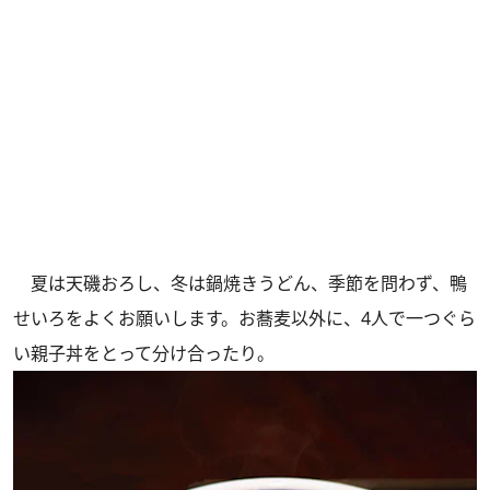
夏は天磯おろし、冬は鍋焼きうどん、季節を問わず、鴨
せいろをよくお願いします。お蕎麦以外に、4人で一つぐら
い親子丼をとって分け合ったり。