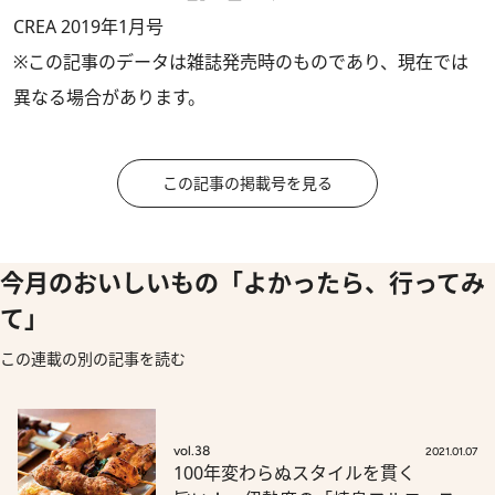
CREA 2019年1月号
※この記事のデータは雑誌発売時のものであり、現在では
異なる場合があります。
この記事の掲載号を見る
今月のおいしいもの「よかったら、行ってみ
て」
この連載の別の記事を読む
vol.38
2021.01.07
100年変わらぬスタイルを貫く