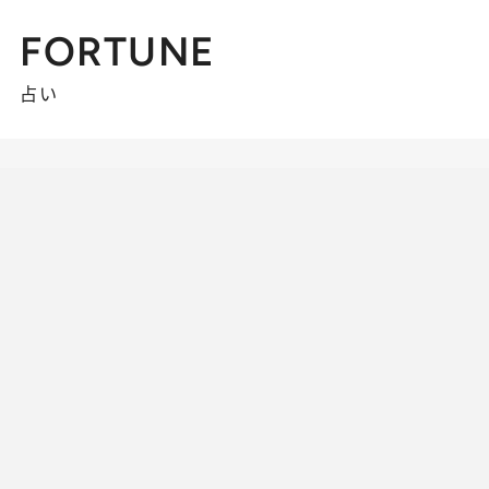
FORTUNE
占い