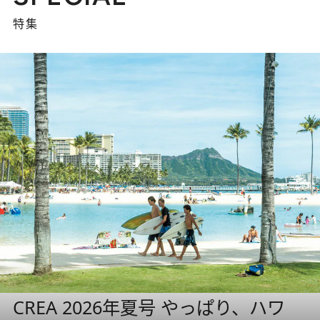
特集
CREA 2026年夏号 やっぱり、ハワ