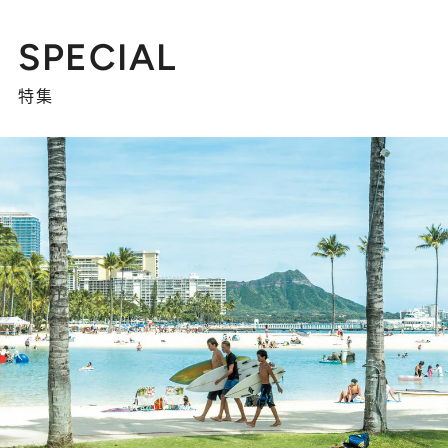
SPECIAL
特集