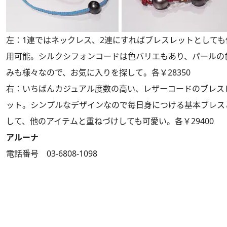
左：1連ではネックレス、2連にすればブレスレットとしても
用可能。シルクシフォンコードは色バリエもあり、パールの
みも様々なので、お気に入りを探して。各￥28350
右：いちばんカジュアル度数の高い、レザーコードのブレス
ット。シンプルなデザインなので毎日身につける基本ブレス
して、他のアイテムと重ねづけしても可愛い。各￥29400
アルーナ
電話番号 03-6808-1098