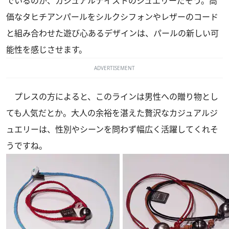
でいるのが、カジュアルテイストのジュエリーだそう。高
価なタヒチアンパールをシルクシフォンやレザーのコード
と組み合わせた遊び心あるデザインは、パールの新しい可
能性を感じさせます。
ADVERTISEMENT
プレスの方によると、このラインは男性への贈り物とし
ても人気だとか。大人の余裕を湛えた贅沢なカジュアルジ
ュエリーは、性別やシーンを問わず幅広く活躍してくれそ
うですね。