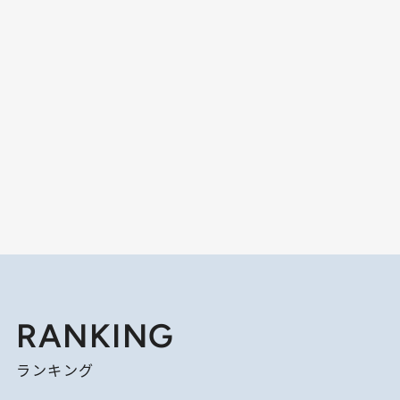
RANKING
ランキング