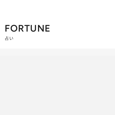
FORTUNE
占い