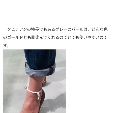
タヒチアンの特長でもあるグレーのパールは、どんな色
のゴールドとも馴染んでくれるのでとても使いやすいので
す。