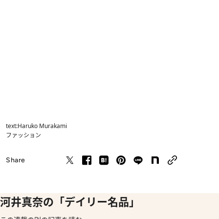
text:Haruko Murakami
ファッション
Share
河井真奈の「デイリー名品」