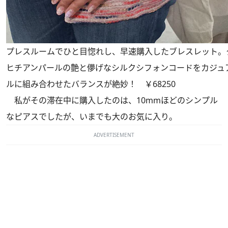
プレスルームでひと目惚れし、早速購入したブレスレット。
ヒチアンパールの艶と儚げなシルクシフォンコードをカジュ
ルに組み合わせたバランスが絶妙！ ￥68250
私がその滞在中に購入したのは、10mmほどのシンプル
なピアスでしたが、いまでも大のお気に入り。
ADVERTISEMENT