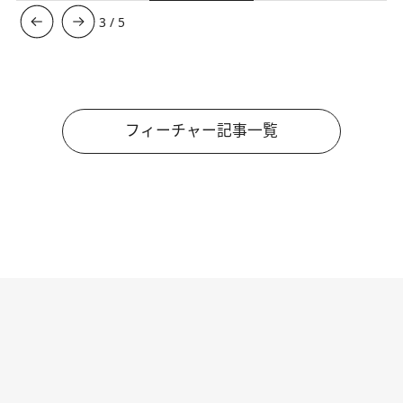
3
/
5
フィーチャー記事一覧