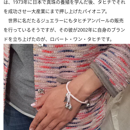
は、1973年に日本で真珠の養殖を学んだ後、タヒチでそれ
を成功させ一大産業にまで押し上げたパイオニア。
世界に名だたるジュエラーにもタヒチアンパールの販売
を行っているそうですが、その彼が2002年に自身のブラン
ドを立ち上げたのが、ロバート・ワン・タヒチです。