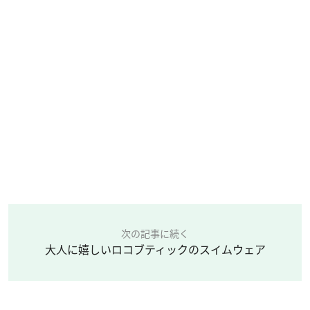
次の記事に続く
大人に嬉しいロコブティックのスイムウェア