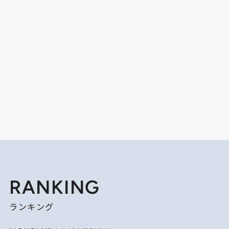
RANKING
ランキング