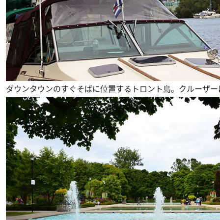
ダウンタウンのすぐそばに位置するトロント島。クルーザー