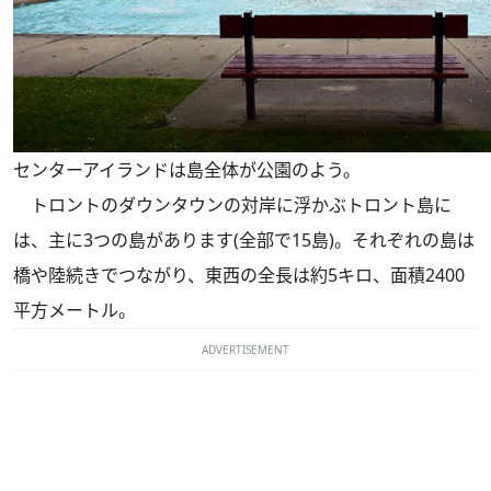
センターアイランドは島全体が公園のよう。
トロントのダウンタウンの対岸に浮かぶトロント島に
は、主に3つの島があります(全部で15島)。それぞれの島は
橋や陸続きでつながり、東西の全長は約5キロ、面積2400
平方メートル。
ADVERTISEMENT