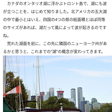
カナダのオンタリオ湖に浮かぶトロント島で、湖にも波
が立つことを、はじめて知りました。北アメリカの五大湖
の中で最小とはいえ、四国の4つの県の総面積とほぼ同等
のサイズがあれば、湖だって風によって波が起きるのです
ね。
荒れた湖面を前に、この先に隣国のニューヨーク州があ
るかと思うと、これまでの“湖”の概念が変わってきます。