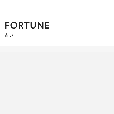
FORTUNE
占い