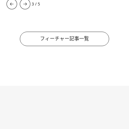
3
/
5
フィーチャー記事一覧