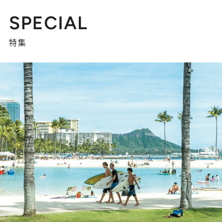
SPECIAL
特集