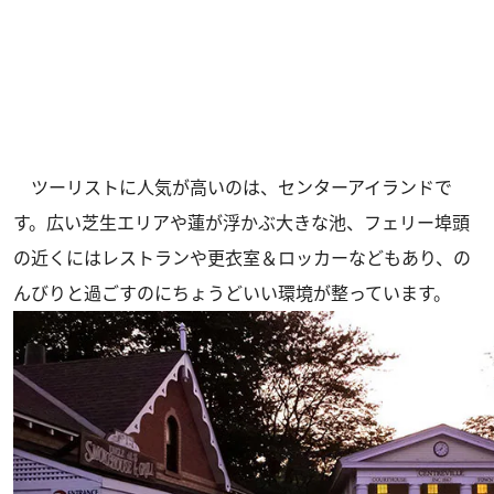
ツーリストに人気が高いのは、センターアイランドで
す。広い芝生エリアや蓮が浮かぶ大きな池、フェリー埠頭
の近くにはレストランや更衣室＆ロッカーなどもあり、の
んびりと過ごすのにちょうどいい環境が整っています。