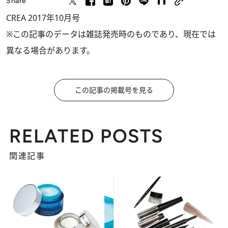
Share
CREA 2017年10月号
※この記事のデータは雑誌発売時のものであり、現在では
異なる場合があります。
この記事の掲載号を見る
RELATED POSTS
関連記事