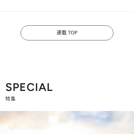
連載 TOP
SPECIAL
特集