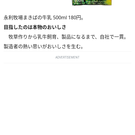
永利牧場まきばの牛乳 500ml 180円。
目指したのは本物のおいしさ
牧草作りから乳牛飼育、製品になるまで、自社で一貫。
製造者の熱い思いがおいしさを生む。
ADVERTISEMENT