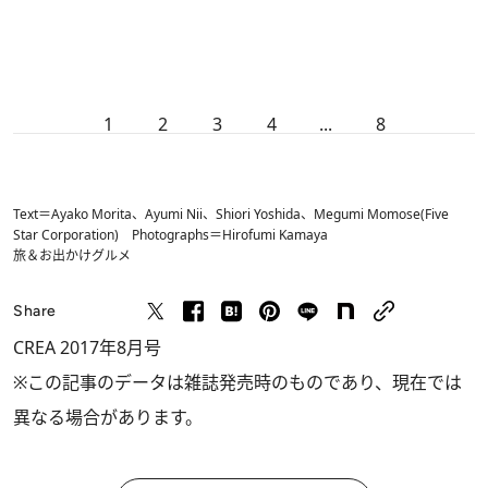
1
2
3
4
...
8
Text＝Ayako Morita、Ayumi Nii、Shiori Yoshida、Megumi Momose(Five
Star Corporation) Photographs＝Hirofumi Kamaya
旅＆お出かけ
グルメ
Share
CREA 2017年8月号
※この記事のデータは雑誌発売時のものであり、現在では
異なる場合があります。