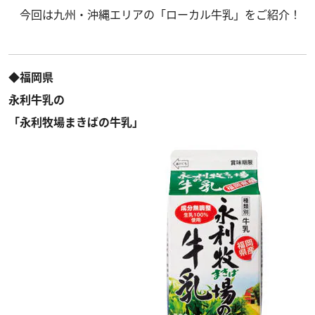
今回は九州・沖縄エリアの「ローカル牛乳」をご紹介！
◆福岡県
永利牛乳の
「永利牧場まきばの牛乳」