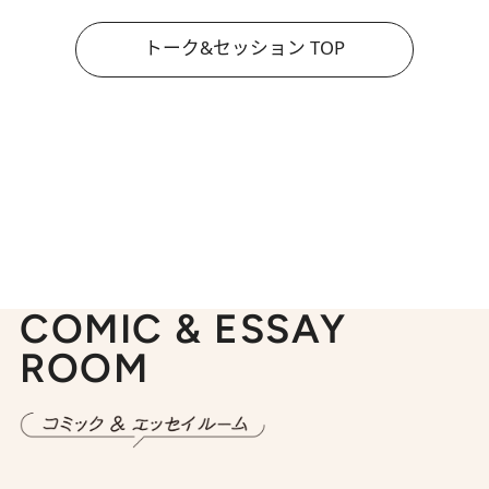
トーク&セッション TOP
COMIC & ESSAY
ROOM