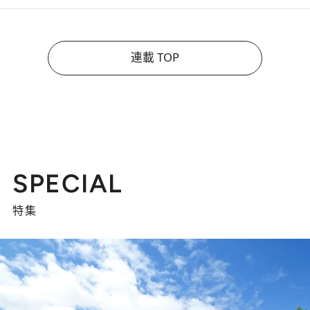
連載 TOP
SPECIAL
特集