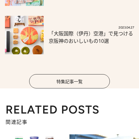
2023.04.27
「大阪国際（伊丹）空港」で見つける
京阪神のおいしいもの10選
特集記事一覧
RELATED POSTS
関連記事