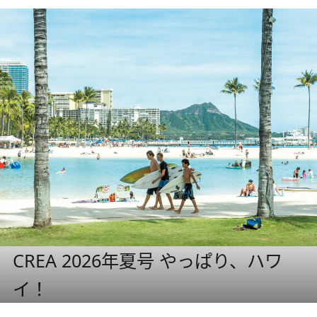
CREA 2026年夏号 やっぱり、ハワ
イ！